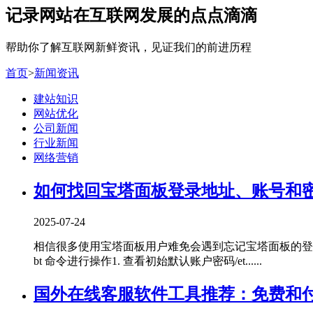
记录网站在互联网发展的点点滴滴
帮助你了解互联网新鲜资讯，见证我们的前进历程
首页
>
新闻资讯
建站知识
网站优化
公司新闻
行业新闻
网络营销
如何找回宝塔面板登录地址、账号和
2025-07-24
相信很多使用宝塔面板用户难免会遇到忘记宝塔面板的登录
bt 命令进行操作1. 查看初始默认账户密码/et......
国外在线客服软件工具推荐：免费和