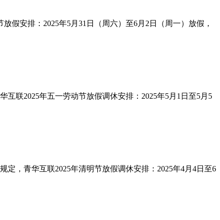
假安排：2025年5月31日（周六）至6月2日（周一）放假，
2025年五一劳动节放假调休安排：2025年5月1日至5月5
青华互联2025年清明节放假调休安排：2025年4月4日至6