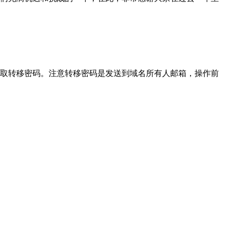
取转移密码。注意转移密码是发送到域名所有人邮箱，操作前