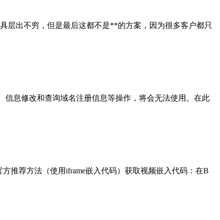
各种工具层出不穷，但是最后这都不是**的方案，因为很多客户都只
上述域名的注册、续费、信息修改和查询域名注册信息等操作，将会无法使用。在此
推荐方法（使用iframe嵌入代码）获取视频嵌入代码：在B