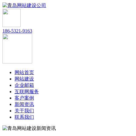
186-5321-9163
网站首页
网站建设
企业邮箱
互联网服务
客户案例
新闻资讯
关于我们
联系我们