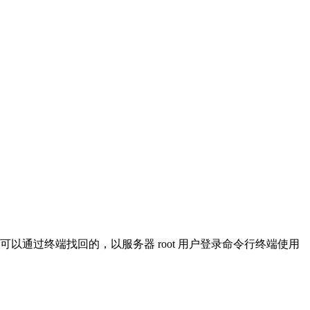
通过终端找回的，以服务器 root 用户登录命令行终端使用