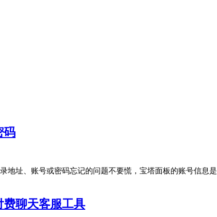
密码
地址、账号或密码忘记的问题不要慌，宝塔面板的账号信息是可以
付费聊天客服工具