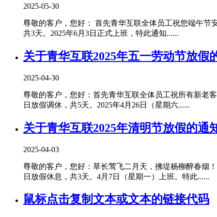
2025-05-30
尊敬的客户，您好： 首先青华互联全体员工祝您端午节安康
共3天。2025年6月3日正式上班，特此通知......
关于青华互联2025年五一劳动节放假
2025-04-30
尊敬的客户，您好：首先青华互联全体员工祝所有新老客户
日放假调休，共5天。2025年4月26日（星期六......
关于青华互联2025年清明节放假的通
2025-04-03
尊敬的客户，您好：草长莺飞二月天，拂堤杨柳醉春烟！清
日放假休息，共3天。4月7日（星期一）上班。特此......
鼠标点击复制文本或文本的链接代码