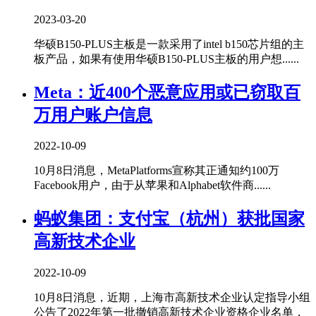
2023-03-20
华硕B150-PLUS主板是一款采用了intel b150芯片组的主
板产品，如果有使用华硕B150-PLUS主板的用户想......
Meta：近400个恶意应用或已窃取百
万用户账户信息
2022-10-09
10月8日消息，MetaPlatforms宣称其正通知约100万
Facebook用户，由于从苹果和Alphabet软件商......
蚂蚁集团：支付宝（杭州）获批国家
高新技术企业
2022-10-09
10月8日消息，近期，上海市高新技术企业认定指导小组
公告了2022年第一批撤销高新技术企业资格企业名单，