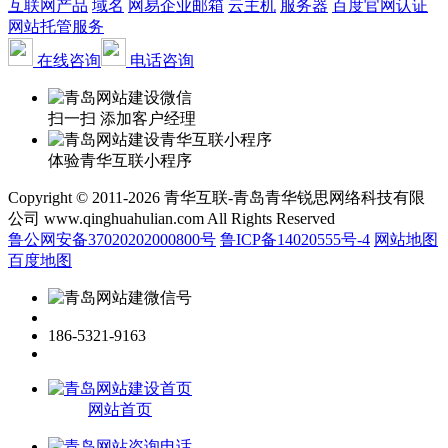
互联网产品
域名
网易企业邮箱
云主机
服务器
百度官网认证
网站托管服务
在线咨询
电话咨询
扫一扫 添加客户经理
体验青华互联小程序
Copyright © 2011-2026 青华互联-青岛青华锐思网络科技有限
公司 www.qinghuahulian.com All Rights Reserved
鲁公网安备37020202000800号
鲁ICP备14020555号-4
网站地图
百度地图
186-5321-9163
网站首页