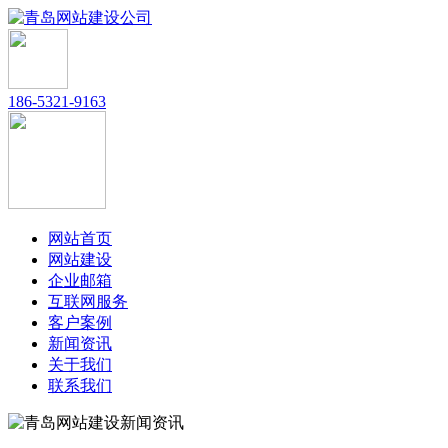
186-5321-9163
网站首页
网站建设
企业邮箱
互联网服务
客户案例
新闻资讯
关于我们
联系我们