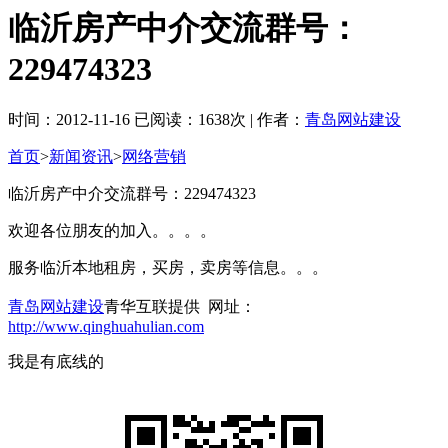
临沂房产中介交流群号：
229474323
时间：2012-11-16 已阅读：1638次 | 作者：
青岛网站建设
首页
>
新闻资讯
>
网络营销
临沂房产中介交流群号：229474323
欢迎各位朋友的加入。。。。
服务临沂本地租房，买房，卖房等信息。。。
青岛网站建设
青华互联提供 网址：
http://www.qinghuahulian.com
我是有底线的