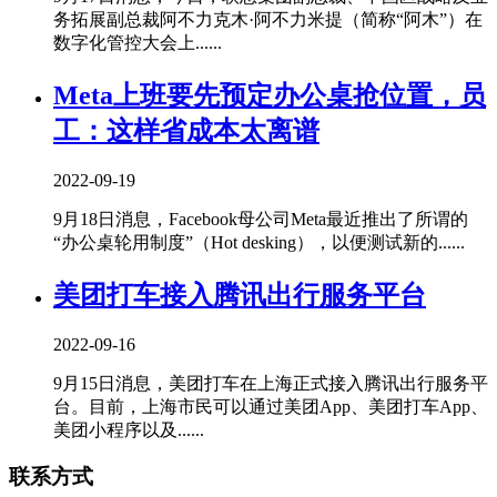
务拓展副总裁阿不力克木·阿不力米提（简称“阿木”）在
数字化管控大会上......
Meta上班要先预定办公桌抢位置，员
工：这样省成本太离谱
2022-09-19
9月18日消息，Facebook母公司Meta最近推出了所谓的
“办公桌轮用制度”（Hot desking），以便测试新的......
美团打车接入腾讯出行服务平台
2022-09-16
9月15日消息，美团打车在上海正式接入腾讯出行服务平
台。目前，上海市民可以通过美团App、美团打车App、
美团小程序以及......
联系方式