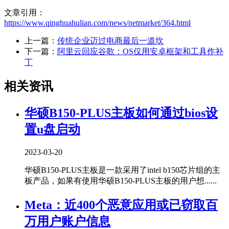
文章引用：
https://www.qinghuahulian.com/news/netmarket/364.html
上一篇：
传统企业迈过电商最后一道坎
下一篇：
阿里云回应谷歌：OS仅用安卓框架和工具作补
丁
相关资讯
华硕B150-PLUS主板如何通过bios设
置u盘启动
2023-03-20
华硕B150-PLUS主板是一款采用了intel b150芯片组的主
板产品，如果有使用华硕B150-PLUS主板的用户想......
Meta：近400个恶意应用或已窃取百
万用户账户信息