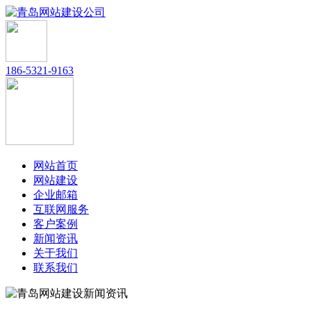
186-5321-9163
网站首页
网站建设
企业邮箱
互联网服务
客户案例
新闻资讯
关于我们
联系我们