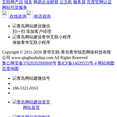
互联网产品
域名
网易企业邮箱
云主机
服务器
百度官网认证
网站托管服务
在线咨询
电话咨询
扫一扫 添加客户经理
体验青华互联小程序
Copyright © 2011-2026 青华互联-青岛青华锐思网络科技有限
公司 www.qinghuahulian.com All Rights Reserved
鲁公网安备37020202000800号
鲁ICP备14020555号-4
网站地图
百度地图
186-5321-9163
网站首页