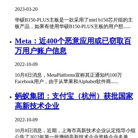
2023-03-20
华硕B150-PLUS主板是一款采用了intel b150芯片组的主
板产品，如果有使用华硕B150-PLUS主板的用户想......
Meta：近400个恶意应用或已窃取百
万用户账户信息
2022-10-09
10月8日消息，MetaPlatforms宣称其正通知约100万
Facebook用户，由于从苹果和Alphabet软件商......
蚂蚁集团：支付宝（杭州）获批国家
高新技术企业
2022-10-09
10月8日消息，近期，上海市高新技术企业认定指导小组
公告了2022年第一批撤销高新技术企业资格企业名单，