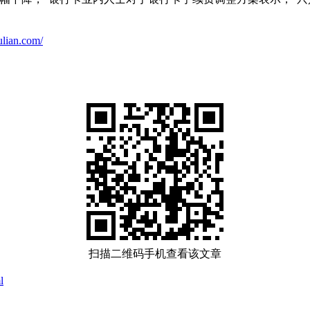
ulian.com/
扫描二维码手机查看该文章
l