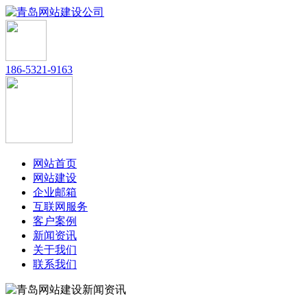
186-5321-9163
网站首页
网站建设
企业邮箱
互联网服务
客户案例
新闻资讯
关于我们
联系我们