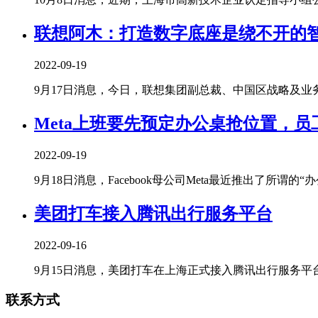
联想阿木：打造数字底座是绕不开的
2022-09-19
9月17日消息，今日，联想集团副总裁、中国区战略及业务拓
Meta上班要先预定办公桌抢位置，
2022-09-19
9月18日消息，Facebook母公司Meta最近推出了所谓的“办公桌
美团打车接入腾讯出行服务平台
2022-09-16
9月15日消息，美团打车在上海正式接入腾讯出行服务平台。
联系方式