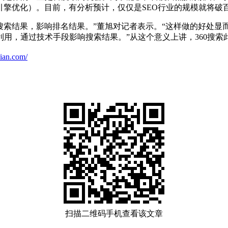
引擎优化）。目前，有分析预计，仅仅是SEO行业的规模就将破
入搜索结果，影响排名结果。”董旭对记者表示。“这样做的好处
用，通过技术手段影响搜索结果。”从这个意义上讲，360搜索
ian.com/
扫描二维码手机查看该文章