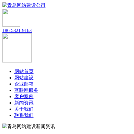
186-5321-9163
网站首页
网站建设
企业邮箱
互联网服务
客户案例
新闻资讯
关于我们
联系我们