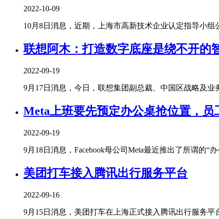
2022-10-09
10月8日消息，近期，上海市高新技术企业认定指导小组公告
联想阿木：打造数字底座是绕不开的
2022-09-19
9月17日消息，今日，联想集团副总裁、中国区战略及业务拓
Meta上班要先预定办公桌抢位置，
2022-09-19
9月18日消息，Facebook母公司Meta最近推出了所谓的“办公桌
美团打车接入腾讯出行服务平台
2022-09-16
9月15日消息，美团打车在上海正式接入腾讯出行服务平台。