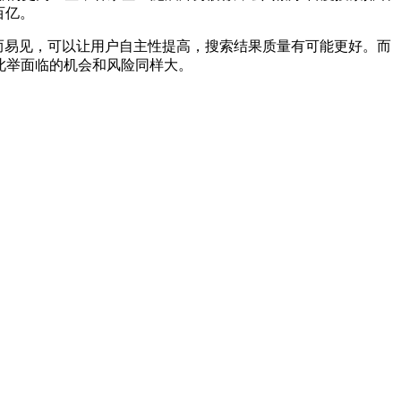
百亿。
显而易见，可以让用户自主性提高，搜索结果质量有可能更好。而
此举面临的机会和风险同样大。