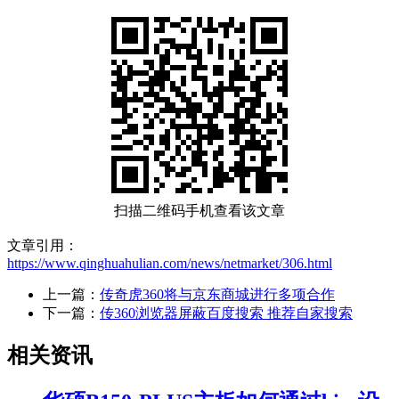
扫描二维码手机查看该文章
文章引用：
https://www.qinghuahulian.com/news/netmarket/306.html
上一篇：
传奇虎360将与京东商城进行多项合作
下一篇：
传360浏览器屏蔽百度搜索 推荐自家搜索
相关资讯