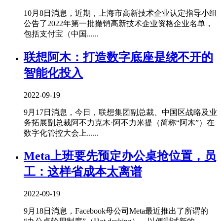
10月8日消息，近期，上海市高新技术企业认定指导小组
公告了2022年第一批撤销高新技术企业资格企业名单，
包括支付宝（中国......
联想阿木：打造数字底座是绕不开的
智能化投入
2022-09-19
9月17日消息，今日，联想集团副总裁、中国区战略及业
务拓展副总裁阿不力克木·阿不力米提（简称“阿木”）在
数字化管控大会上......
Meta上班要先预定办公桌抢位置，员
工：这样省成本太离谱
2022-09-19
9月18日消息，Facebook母公司Meta最近推出了所谓的