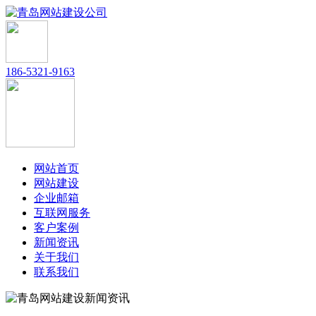
186-5321-9163
网站首页
网站建设
企业邮箱
互联网服务
客户案例
新闻资讯
关于我们
联系我们