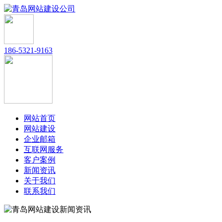
186-5321-9163
网站首页
网站建设
企业邮箱
互联网服务
客户案例
新闻资讯
关于我们
联系我们