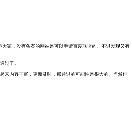
诉大家，没有备案的网站是可以申请百度联盟的。不过发现又有
你通过了。
看起来内容丰富，更新及时，那通过的可能性是很大的。当然也