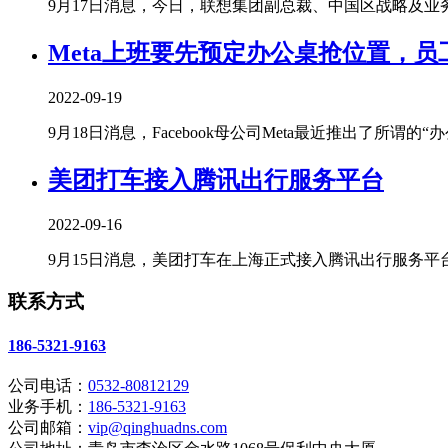
9月17日消息，今日，联想集团副总裁、中国区战略及业务拓
Meta上班要先预定办公桌抢位置，
2022-09-19
9月18日消息，Facebook母公司Meta最近推出了所谓的“办公桌
美团打车接入腾讯出行服务平台
2022-09-16
9月15日消息，美团打车在上海正式接入腾讯出行服务平台。
联系方式
186-5321-9163
公司电话：
0532-80812129
业务手机：
186-5321-9163
公司邮箱：
vip@qinghuadns.com