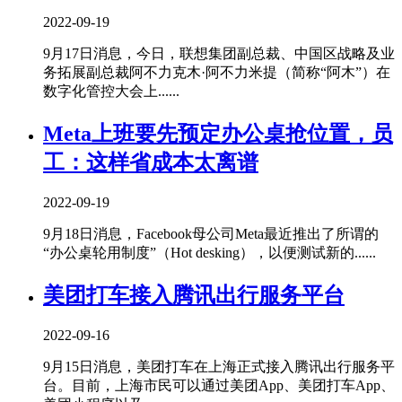
2022-09-19
9月17日消息，今日，联想集团副总裁、中国区战略及业
务拓展副总裁阿不力克木·阿不力米提（简称“阿木”）在
数字化管控大会上......
Meta上班要先预定办公桌抢位置，员
工：这样省成本太离谱
2022-09-19
9月18日消息，Facebook母公司Meta最近推出了所谓的
“办公桌轮用制度”（Hot desking），以便测试新的......
美团打车接入腾讯出行服务平台
2022-09-16
9月15日消息，美团打车在上海正式接入腾讯出行服务平
台。目前，上海市民可以通过美团App、美团打车App、