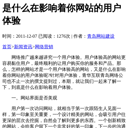
是什么在影响着你网站的用户
体验
时间：2011-12-07 已阅读：1276次 | 作者：
青岛网站建设
首页
>
新闻资讯
>
网络营销
网络推广越来越讲究一个用户体验。用户体验高的网站更
容易黏住用户，最终顺利的让用户购买你的服务和产品。那
么，怎样的网站才是一个用户体验高的网站，又是什么在影响
着你网站的用户体验呢?针对用户体验，青华互联青岛网络公
司也不止一次的撰文提到过，本期，就让我们一起来了解一
下，到底是什么在影响着用户体验。
一。网站界面是否美观
用户第一次访问网站，就相当于第一次跟陌生人见面一
样，第一印象至关重要，一个设计精美的网站，会吸引用户往
更深的层次去挖掘，自然会了解到更多的东西。一个创新精致
的网站，会给客户留下一个非常好的第一印象，下一步的沟通