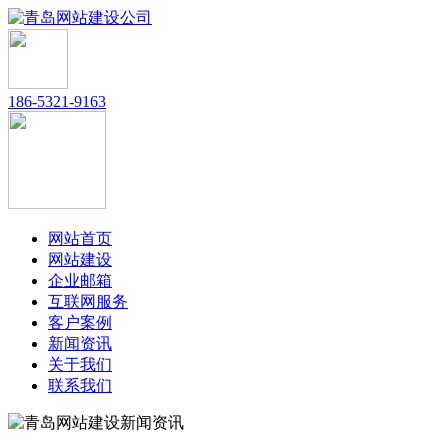
186-5321-9163
网站首页
网站建设
企业邮箱
互联网服务
客户案例
新闻资讯
关于我们
联系我们