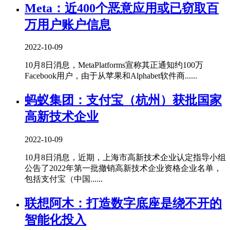
Meta：近400个恶意应用或已窃取百
万用户账户信息
2022-10-09
10月8日消息，MetaPlatforms宣称其正通知约100万
Facebook用户，由于从苹果和Alphabet软件商......
蚂蚁集团：支付宝（杭州）获批国家
高新技术企业
2022-10-09
10月8日消息，近期，上海市高新技术企业认定指导小组
公告了2022年第一批撤销高新技术企业资格企业名单，
包括支付宝（中国......
联想阿木：打造数字底座是绕不开的
智能化投入