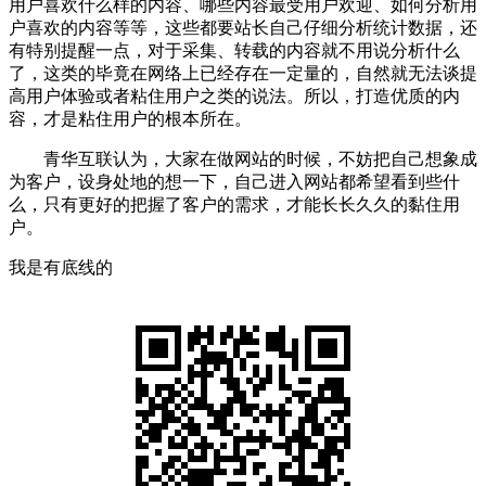
用户喜欢什么样的内容、哪些内容最受用户欢迎、如何分析用
户喜欢的内容等等，这些都要站长自己仔细分析统计数据，还
有特别提醒一点，对于采集、转载的内容就不用说分析什么
了，这类的毕竟在网络上已经存在一定量的，自然就无法谈提
高用户体验或者粘住用户之类的说法。所以，打造优质的内
容，才是粘住用户的根本所在。
青华互联认为，大家在做网站的时候，不妨把自己想象成
为客户，设身处地的想一下，自己进入网站都希望看到些什
么，只有更好的把握了客户的需求，才能长长久久的黏住用
户。
我是有底线的