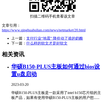
扫描二维码手机查看该文章
文章引用：
https://www.qinghuahulian.com/news/netmarket/20.html
上一篇：
支付行业“地震” 降价动了谁的奶酪
下一篇：
什么样的软文才是好软文
相关资讯
华硕B150-PLUS主板如何通过bios设
置u盘启动
2023-03-20
华硕B150-PLUS主板是一款采用了intel b150芯片组的主
板产品，如果有使用华硕B150-PLUS主板的用户想......