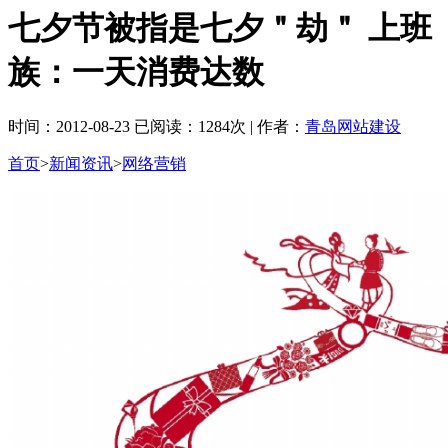
七夕节被指是七夕＂劫＂ 上班
族：一天消费达数
时间：2012-08-23 已阅读：1284次 | 作者：
青岛网站建设
首页
>
新闻资讯
>
网络营销