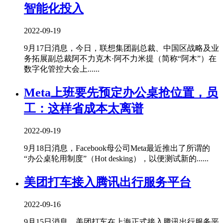
智能化投入
2022-09-19
9月17日消息，今日，联想集团副总裁、中国区战略及业
务拓展副总裁阿不力克木·阿不力米提（简称“阿木”）在
数字化管控大会上......
Meta上班要先预定办公桌抢位置，员
工：这样省成本太离谱
2022-09-19
9月18日消息，Facebook母公司Meta最近推出了所谓的
“办公桌轮用制度”（Hot desking），以便测试新的......
美团打车接入腾讯出行服务平台
2022-09-16
9月15日消息，美团打车在上海正式接入腾讯出行服务平