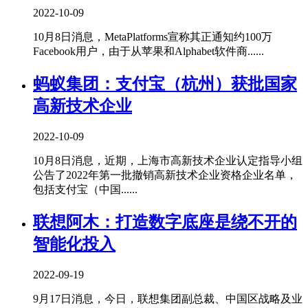
2022-10-09
10月8日消息，MetaPlatforms宣称其正通知约100万
Facebook用户，由于从苹果和Alphabet软件商......
蚂蚁集团：支付宝（杭州）获批国家
高新技术企业
2022-10-09
10月8日消息，近期，上海市高新技术企业认定指导小组
公告了2022年第一批撤销高新技术企业资格企业名单，
包括支付宝（中国......
联想阿木：打造数字底座是绕不开的
智能化投入
2022-09-19
9月17日消息，今日，联想集团副总裁、中国区战略及业