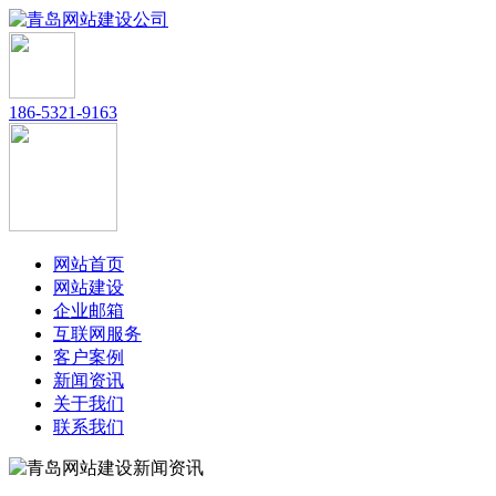
186-5321-9163
网站首页
网站建设
企业邮箱
互联网服务
客户案例
新闻资讯
关于我们
联系我们