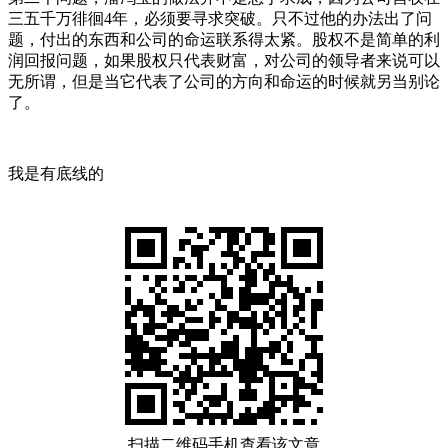
三五千万徘徊4年，必须要寻求突破。只不过他的办法出了问
题，付出的东西和公司的命运联系得太紧。股权不是简单的利
润回报问题，如果股权只代表财富，对公司的领导者来说可以
无所谓，但是当它代表了公司的方向和命运的时候就另当别论
了。
我是有底线的
扫描二维码手机查看该文章