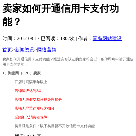
卖家如何开通信用卡支付功
能？
时间：2012-08-17 已阅读：1302次 | 作者：
青岛网站建设
首页
>
新闻资讯
>
网络营销
卖家如何开通信用卡支付功能？经过实名认证的卖家符合以下条件即可申请开通信
用卡支付功能：
1、淘宝网（C2C）卖家
开店时间满半年以上
店铺星级达到3星
店铺无虚假交易违规处理扣分
店铺无严重违规行为扣分
必须加入消费者保障
类目满足条件：以下类目暂不开放信用卡支付功能