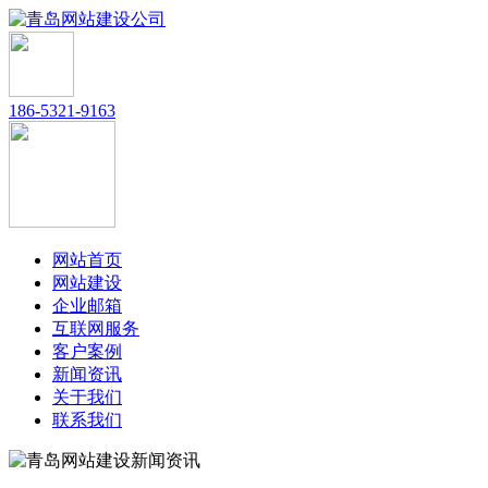
186-5321-9163
网站首页
网站建设
企业邮箱
互联网服务
客户案例
新闻资讯
关于我们
联系我们