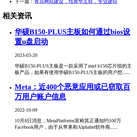
下一篇：
青岛网站建设，找青华互联，专业建站
相关资讯
华硕B150-PLUS主板如何通过bios设
置u盘启动
2023-03-20
华硕B150-PLUS主板是一款采用了intel b150芯片组的主
板产品，如果有使用华硕B150-PLUS主板的用户想......
Meta：近400个恶意应用或已窃取百
万用户账户信息
2022-10-09
10月8日消息，MetaPlatforms宣称其正通知约100万
Facebook用户，由于从苹果和Alphabet软件商......