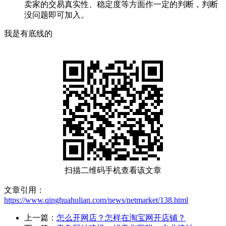
卖家的交易真实性、稳定度等方面作一定的判断，判断
没问题即可加入。
我是有底线的
扫描二维码手机查看该文章
文章引用：
https://www.qinghuahulian.com/news/netmarket/138.html
上一篇：
怎么开网店？怎样在淘宝网开店铺？