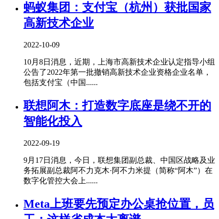
蚂蚁集团：支付宝（杭州）获批国家
高新技术企业
2022-10-09
10月8日消息，近期，上海市高新技术企业认定指导小组
公告了2022年第一批撤销高新技术企业资格企业名单，
包括支付宝（中国......
联想阿木：打造数字底座是绕不开的
智能化投入
2022-09-19
9月17日消息，今日，联想集团副总裁、中国区战略及业
务拓展副总裁阿不力克木·阿不力米提（简称“阿木”）在
数字化管控大会上......
Meta上班要先预定办公桌抢位置，员