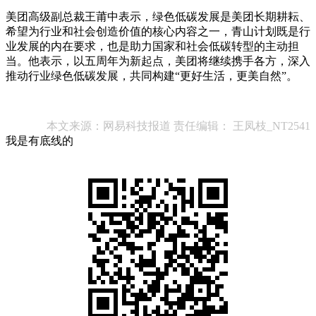
美团高级副总裁王莆中表示，绿色低碳发展是美团长期耕耘、
希望为行业和社会创造价值的核心内容之一，青山计划既是行
业发展的内在要求，也是助力国家和社会低碳转型的主动担
当。他表示，以五周年为新起点，美团将继续携手各方，深入
推动行业绿色低碳发展，共同构建“更好生活，更美自然”。
本文来源：网易科技报道 责任编辑： 王凤枝_NT2541
我是有底线的