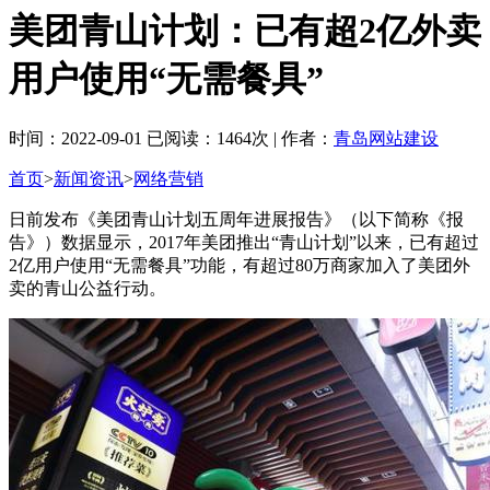
美团青山计划：已有超2亿外卖
用户使用“无需餐具”
时间：2022-09-01 已阅读：1464次 | 作者：
青岛网站建设
首页
>
新闻资讯
>
网络营销
日前发布《美团青山计划五周年进展报告》（以下简称《报
告》）数据显示，2017年美团推出“青山计划”以来，已有超过
2亿用户使用“无需餐具”功能，有超过80万商家加入了美团外
卖的青山公益行动。