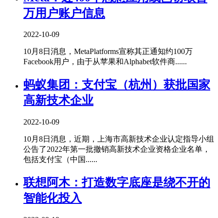
万用户账户信息
2022-10-09
10月8日消息，MetaPlatforms宣称其正通知约100万
Facebook用户，由于从苹果和Alphabet软件商......
蚂蚁集团：支付宝（杭州）获批国家
高新技术企业
2022-10-09
10月8日消息，近期，上海市高新技术企业认定指导小组
公告了2022年第一批撤销高新技术企业资格企业名单，
包括支付宝（中国......
联想阿木：打造数字底座是绕不开的
智能化投入