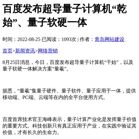
百度发布超导量子计算机“乾
始”、量子软硬一体
时间：2022-08-25 已阅读：1093次 | 作者：
青岛网站建设
首页
>
新闻资讯
>
网络营销
8月25日消息，今日，百度发布超导量子计算机“干始”，以及
量子软硬一体解决方案“量羲”。
据悉，“量羲”集量子硬件、量子软件、量子应用于一体，提供
移动端、PC端、云端等在内的全平台使用方式。
百度首席技术官王海峰表示，量子计算产业化是发挥量子价值
的重要方式。科技创新只有真正应用于产业，在实践中验证其
价值，才有长久的生命力。