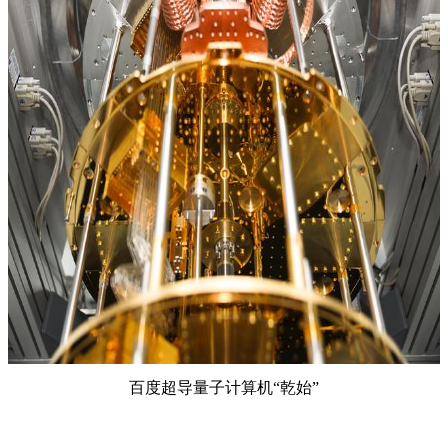
百度超导量子计算机“乾始”