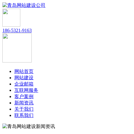
186-5321-9163
网站首页
网站建设
企业邮箱
互联网服务
客户案例
新闻资讯
关于我们
联系我们