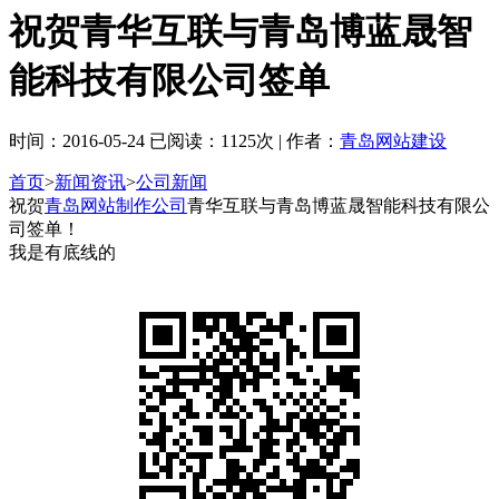
祝贺青华互联与青岛博蓝晟智
能科技有限公司签单
时间：2016-05-24 已阅读：1125次 | 作者：
青岛网站建设
首页
>
新闻资讯
>
公司新闻
祝贺
青岛网站制作公司
青华互联与青岛博蓝晟智能科技有限公
司签单！
我是有底线的