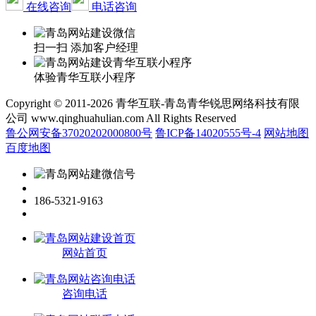
在线咨询
电话咨询
扫一扫 添加客户经理
体验青华互联小程序
Copyright © 2011-2026 青华互联-青岛青华锐思网络科技有限
公司 www.qinghuahulian.com All Rights Reserved
鲁公网安备37020202000800号
鲁ICP备14020555号-4
网站地图
百度地图
186-5321-9163
网站首页
咨询电话