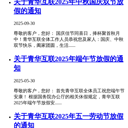
关于青华互联2025年中秋国庆双节放
假的通知
2025-09-30
尊敬的客户，您好： 国庆佳节同喜日，捧杯聚首秋月
中！青华互联全体工作人员恭祝您及家人：国庆、中秋
双节快乐，阖家团圆，生活......
关于青华互联2025年端午节放假的通
知
2025-05-30
尊敬的客户，您好： 首先青华互联全体员工祝您端午节
安康！ 根据国务院办公厅的相关休假规定，青华互联
2025年端午节放假安......
关于青华互联2025年五一劳动节放假
的通知