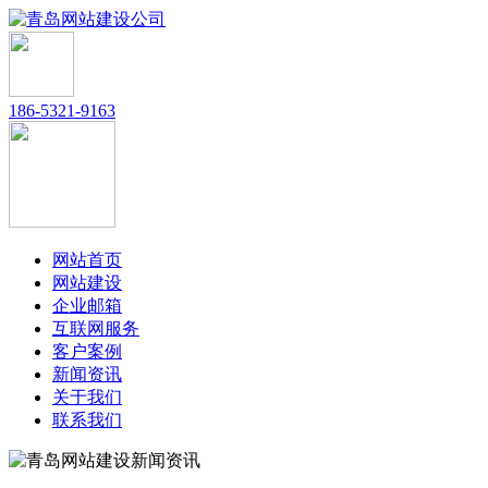
186-5321-9163
网站首页
网站建设
企业邮箱
互联网服务
客户案例
新闻资讯
关于我们
联系我们