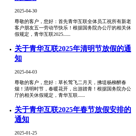
2025-04-30
尊敬的客户，您好：首先青华互联全体员工祝所有新老
客户朋友五一劳动节快乐！根据国务院办公厅的相关休
假规定，青华互联2025......
关于青华互联2025年清明节放假的通
知
2025-04-03
尊敬的客户，您好：草长莺飞二月天，拂堤杨柳醉春
烟！清明时节，春暖花开，出游踏青！根据国务院办公
厅的相关休假规定，青华互联......
关于青华互联2025年春节放假安排的
通知
2025-01-25