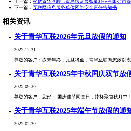
上一篇：
祝贺青华互联与青岛博蓝晟智能科技有限公司签
下一篇：
互联网信息服务单位网络安全责任告知书
相关资讯
关于青华互联2026年元旦放假的通知
2025-12-31
尊敬的客户：岁末年终，元旦将至，青华互联向您致以衷心
关于青华互联2025年中秋国庆双节放
2025-09-30
尊敬的客户，您好： 国庆佳节同喜日，捧杯聚首秋月中！青
关于青华互联2025年端午节放假的通
2025-05-30