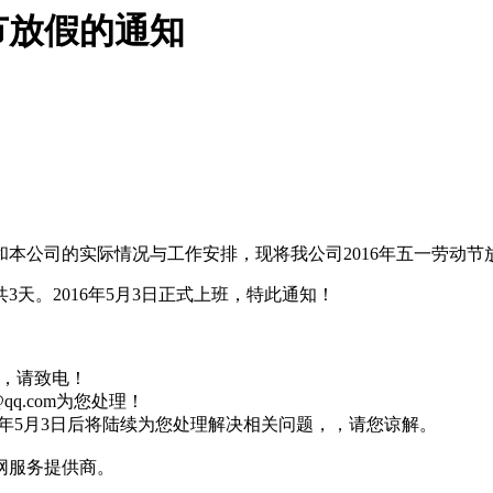
节放假的通知
本公司的实际情况与工作安排，现将我公司2016年五一劳动节
共3天。2016年5月3日正式上班，特此通知！
题，请致电！
q.com为您处理！
年5月3日后将陆续为您处理解决相关问题，，请您谅解。
网服务提供商。