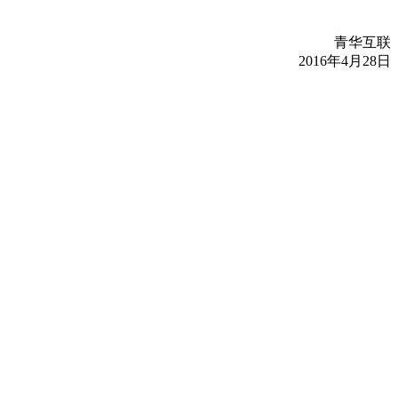
青华互联
2016年4月28日