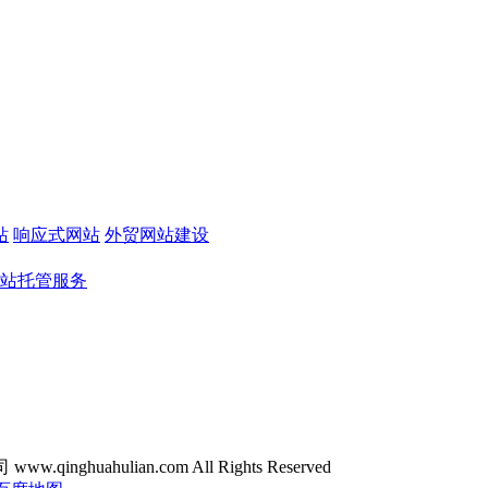
站
响应式网站
外贸网站建设
站托管服务
ghuahulian.com All Rights Reserved