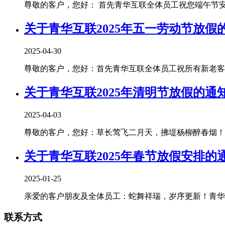
尊敬的客户，您好： 首先青华互联全体员工祝您端午节安康！
关于青华互联2025年五一劳动节放假
2025-04-30
尊敬的客户，您好：首先青华互联全体员工祝所有新老客户朋
关于青华互联2025年清明节放假的通
2025-04-03
尊敬的客户，您好：草长莺飞二月天，拂堤杨柳醉春烟！清
关于青华互联2025年春节放假安排的
2025-01-25
亲爱的客户朋友及全体员工：蛇舞祥瑞，岁序更新！青华互
联系方式