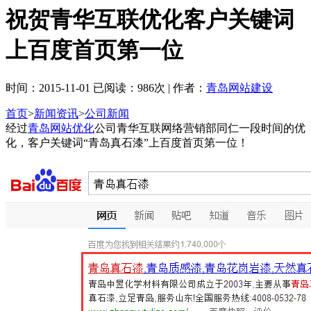
祝贺青华互联优化客户关键词
上百度首页第一位
时间：2015-11-01 已阅读：986次 | 作者：
青岛网站建设
首页
>
新闻资讯
>
公司新闻
经过
青岛网站优化
公司青华互联网络营销部同仁一段时间的优
化，客户关键词“青岛真石漆”上百度首页第一位！