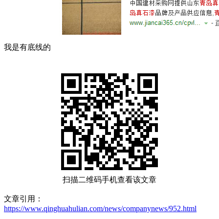
我是有底线的
扫描二维码手机查看该文章
文章引用：
https://www.qinghuahulian.com/news/companynews/952.html