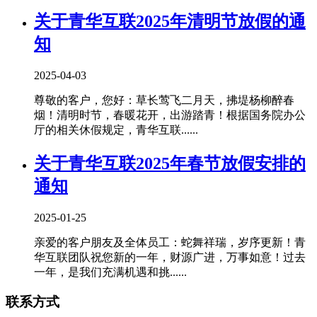
关于青华互联2025年清明节放假的通
知
2025-04-03
尊敬的客户，您好：草长莺飞二月天，拂堤杨柳醉春
烟！清明时节，春暖花开，出游踏青！根据国务院办公
厅的相关休假规定，青华互联......
关于青华互联2025年春节放假安排的
通知
2025-01-25
亲爱的客户朋友及全体员工：蛇舞祥瑞，岁序更新！青
华互联团队祝您新的一年，财源广进，万事如意！过去
一年，是我们充满机遇和挑......
联系方式