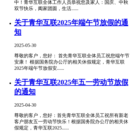
中！青华互联全体工作人员恭祝您及家人：国庆、中秋
双节快乐，阖家团圆，生活......
关于青华互联2025年端午节放假的通
知
2025-05-30
尊敬的客户，您好： 首先青华互联全体员工祝您端午节
安康！ 根据国务院办公厅的相关休假规定，青华互联
2025年端午节放假安......
关于青华互联2025年五一劳动节放假
的通知
2025-04-30
尊敬的客户，您好：首先青华互联全体员工祝所有新老
客户朋友五一劳动节快乐！根据国务院办公厅的相关休
假规定，青华互联2025......