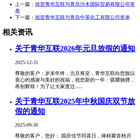
上一篇：
祝贺青华互联与青岛沙木国际贸易有限公司签
单
下一篇：
祝贺青华互联与青岛中英化工有限公司签单
相关资讯
关于青华互联2026年元旦放假的通知
2025-12-31
尊敬的客户：岁末年终，元旦将至，青华互联向您致以
衷心的感谢与美好的祝福，祝您新的一年：骐骥驰骋，
再创辉煌！为了让大家度过......
关于青华互联2025年中秋国庆双节放
假的通知
2025-09-30
尊敬的客户，您好： 国庆佳节同喜日，捧杯聚首秋月