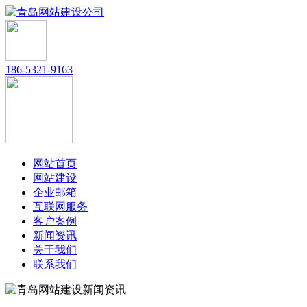
186-5321-9163
网站首页
网站建设
企业邮箱
互联网服务
客户案例
新闻资讯
关于我们
联系我们