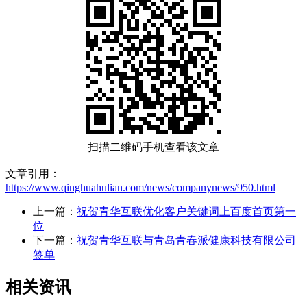
扫描二维码手机查看该文章
文章引用：
https://www.qinghuahulian.com/news/companynews/950.html
上一篇：
祝贺青华互联优化客户关键词上百度首页第一
位
下一篇：
祝贺青华互联与青岛青春派健康科技有限公司
签单
相关资讯