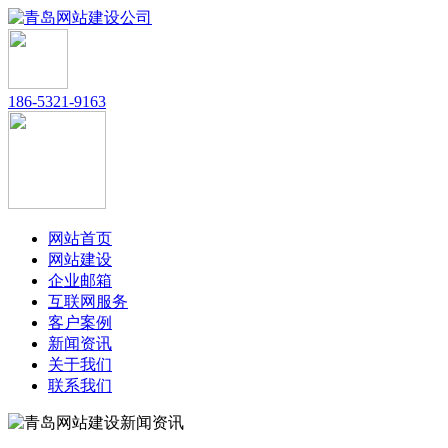
186-5321-9163
网站首页
网站建设
企业邮箱
互联网服务
客户案例
新闻资讯
关于我们
联系我们