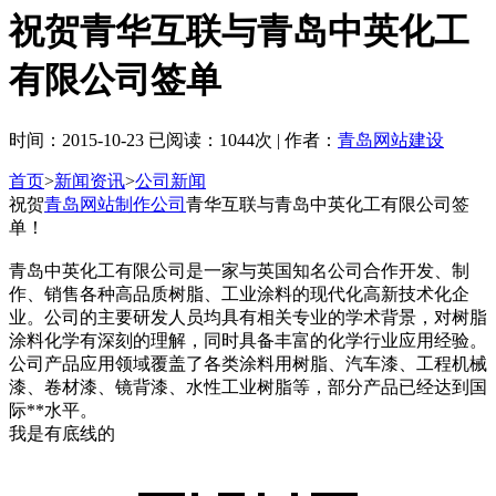
祝贺青华互联与青岛中英化工
有限公司签单
时间：2015-10-23 已阅读：1044次 | 作者：
青岛网站建设
首页
>
新闻资讯
>
公司新闻
祝贺
青岛网站制作公司
青华互联与青岛中英化工有限公司签
单！
青岛中英化工有限公司是一家与英国知名公司合作开发、制
作、销售各种高品质树脂、工业涂料的现代化高新技术化企
业。公司的主要研发人员均具有相关专业的学术背景，对树脂
涂料化学有深刻的理解，同时具备丰富的化学行业应用经验。
公司产品应用领域覆盖了各类涂料用树脂、汽车漆、工程机械
漆、卷材漆、镜背漆、水性工业树脂等，部分产品已经达到国
际**水平。
我是有底线的