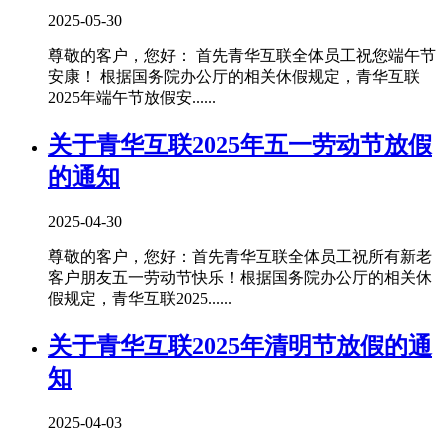
2025-05-30
尊敬的客户，您好： 首先青华互联全体员工祝您端午节
安康！ 根据国务院办公厅的相关休假规定，青华互联
2025年端午节放假安......
关于青华互联2025年五一劳动节放假
的通知
2025-04-30
尊敬的客户，您好：首先青华互联全体员工祝所有新老
客户朋友五一劳动节快乐！根据国务院办公厅的相关休
假规定，青华互联2025......
关于青华互联2025年清明节放假的通
知
2025-04-03