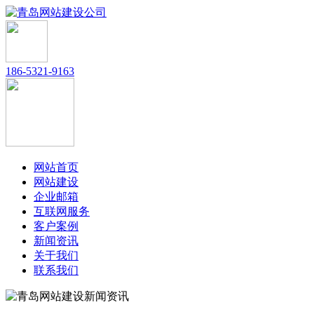
186-5321-9163
网站首页
网站建设
企业邮箱
互联网服务
客户案例
新闻资讯
关于我们
联系我们