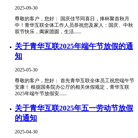
2025-09-30
尊敬的客户，您好： 国庆佳节同喜日，捧杯聚首秋月
中！青华互联全体工作人员恭祝您及家人：国庆、中秋
双节快乐，阖家团圆，生活......
关于青华互联2025年端午节放假的通
知
2025-05-30
尊敬的客户，您好： 首先青华互联全体员工祝您端午节
安康！ 根据国务院办公厅的相关休假规定，青华互联
2025年端午节放假安......
关于青华互联2025年五一劳动节放假
的通知
2025-04-30