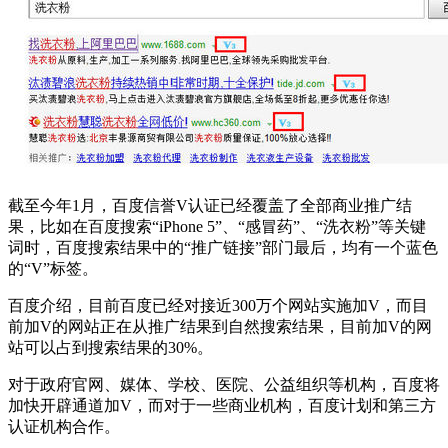
截至今年1月，百度信誉V认证已经覆盖了全部商业推广结
果，比如在百度搜索“iPhone 5”、“感冒药”、“洗衣粉”等关键
词时，百度搜索结果中的“推广链接”部门最后，均有一个蓝色
的“V”标签。
百度介绍，目前百度已经对接近300万个网站实施加V，而目
前加V的网站正在从推广结果到自然搜索结果，目前加V的网
站可以占到搜索结果的30%。
对于政府官网、媒体、学校、医院、公益组织等机构，百度将
加快开辟通道加V，而对于一些商业机构，百度计划和第三方
认证机构合作。