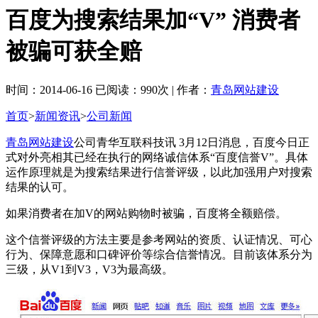
百度为搜索结果加“V” 消费者
被骗可获全赔
时间：2014-06-16 已阅读：990次 | 作者：
青岛网站建设
首页
>
新闻资讯
>
公司新闻
青岛网站建设
公司青华互联科技讯 3月12日消息，百度今日正
式对外亮相其已经在执行的网络诚信体系“百度信誉V”。具体
运作原理就是为搜索结果进行信誉评级，以此加强用户对搜索
结果的认可。
如果消费者在加V的网站购物时被骗，百度将全额赔偿。
这个信誉评级的方法主要是参考网站的资质、认证情况、可心
行为、保障意愿和口碑评价等综合信誉情况。目前该体系分为
三级，从V1到V3，V3为最高级。