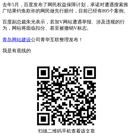
去年5月，百度发布了网民权益保障计划，承诺对遭遇搜索推
广结果钓鱼欺诈的网民做先行赔付，目前已经有895个案例。
百度副总裁朱光表示，若加V网站遭遇举报、涉及违规的行
为，网站将面临扣分、甚至被撤销V标志。
青岛网站建设
公司青华互联整理发布！
我是有底线的
扫描二维码手机查看该文章