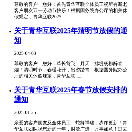
尊敬的客户，您好：首先青华互联全体员工祝所有新老
客户朋友五一劳动节快乐！根据国务院办公厅的相关休
假规定，青华互联2025......
关于青华互联2025年清明节放假的通
知
2025-04-03
尊敬的客户，您好：草长莺飞二月天，拂堤杨柳醉春
烟！清明时节，春暖花开，出游踏青！根据国务院办公
厅的相关休假规定，青华互联......
关于青华互联2025年春节放假安排的
通知
2025-01-25
亲爱的客户朋友及全体员工：蛇舞祥瑞，岁序更新！青
华互联团队祝您新的一年，财源广进，万事如意！过去