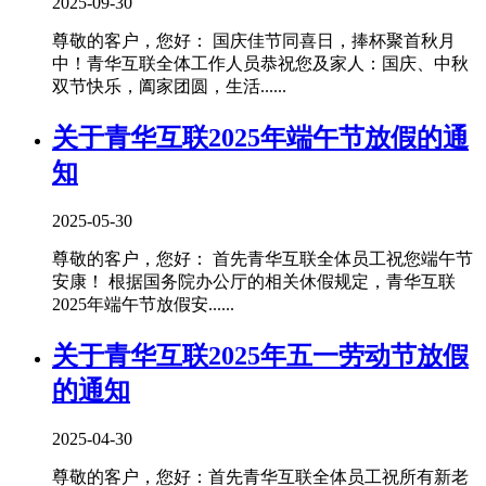
2025-09-30
尊敬的客户，您好： 国庆佳节同喜日，捧杯聚首秋月
中！青华互联全体工作人员恭祝您及家人：国庆、中秋
双节快乐，阖家团圆，生活......
关于青华互联2025年端午节放假的通
知
2025-05-30
尊敬的客户，您好： 首先青华互联全体员工祝您端午节
安康！ 根据国务院办公厅的相关休假规定，青华互联
2025年端午节放假安......
关于青华互联2025年五一劳动节放假
的通知
2025-04-30
尊敬的客户，您好：首先青华互联全体员工祝所有新老