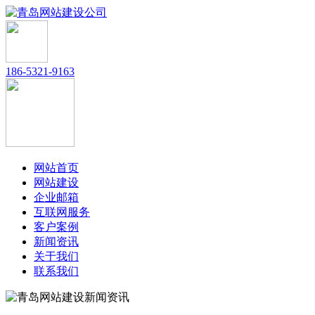
186-5321-9163
网站首页
网站建设
企业邮箱
互联网服务
客户案例
新闻资讯
关于我们
联系我们