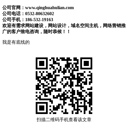
公司官网：www.qinghuahulian.com
公司电话：0532-80632602
公司手机：186-532-19163
欢迎有需求网站建设，网站设计，域名空间主机，网络营销推
广的客户致电咨询，随时恭候！！
我是有底线的
扫描二维码手机查看该文章