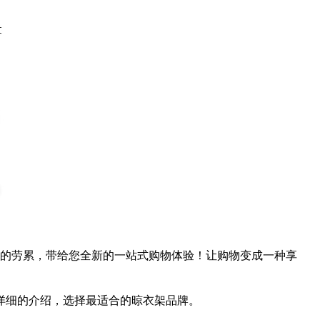
市的劳累，带给您全新的一站式购物体验！让购物变成一种享
详细的介绍，选择最适合的晾衣架品牌。