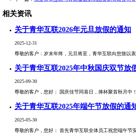
相关资讯
关于青华互联2026年元旦放假的通知
2025-12-31
尊敬的客户：岁末年终，元旦将至，青华互联向您致以衷心
关于青华互联2025年中秋国庆双节放
2025-09-30
尊敬的客户，您好： 国庆佳节同喜日，捧杯聚首秋月中！青
关于青华互联2025年端午节放假的通
2025-05-30
尊敬的客户，您好： 首先青华互联全体员工祝您端午节安康！