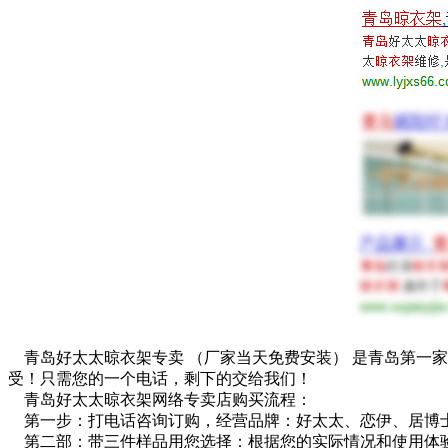
青岛好太太晾衣架专卖 （厂家当天免费安装） 是青岛第一
受！只需您的一个电话，剩下的交给我们！
青岛好太太晾衣架网络专卖店购买流程：
第一步：打电话咨询订购，经营品牌：好太太、恋伊、居博士
第二部：带三件样品用您选择：根据您的实际情况和使用体