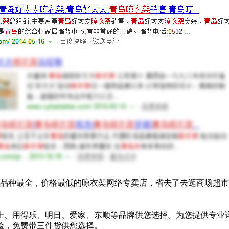
家品种最全，价格最低的晾衣架网络专卖店，省去了去逛商场超
、用得乐、明日、爱家、东顺等品牌供您选择。为您提供专业
验，免费带三件货供您选择。