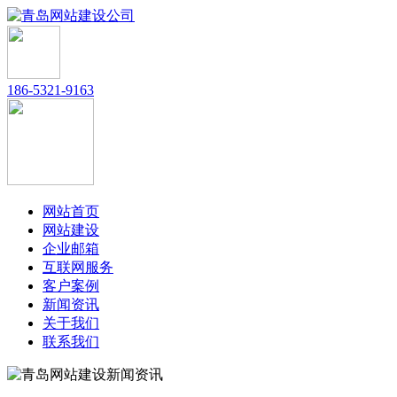
186-5321-9163
网站首页
网站建设
企业邮箱
互联网服务
客户案例
新闻资讯
关于我们
联系我们