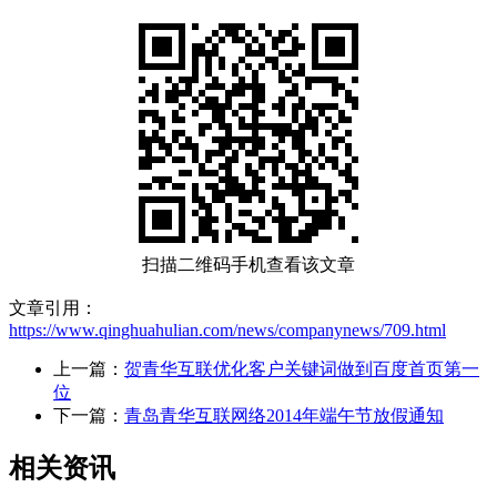
扫描二维码手机查看该文章
文章引用：
https://www.qinghuahulian.com/news/companynews/709.html
上一篇：
贺青华互联优化客户关键词做到百度首页第一
位
下一篇：
青岛青华互联网络2014年端午节放假通知
相关资讯