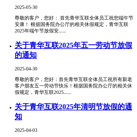
2025-05-30
尊敬的客户，您好： 首先青华互联全体员工祝您端午节
安康！ 根据国务院办公厅的相关休假规定，青华互联
2025年端午节放假安......
关于青华互联2025年五一劳动节放假
的通知
2025-04-30
尊敬的客户，您好：首先青华互联全体员工祝所有新老
客户朋友五一劳动节快乐！根据国务院办公厅的相关休
假规定，青华互联2025......
关于青华互联2025年清明节放假的通
知
2025-04-03