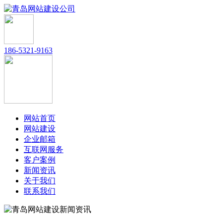
186-5321-9163
网站首页
网站建设
企业邮箱
互联网服务
客户案例
新闻资讯
关于我们
联系我们