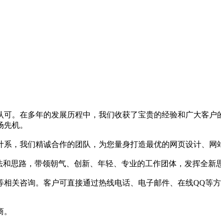
认可。在多年的发展历程中，我们收获了宝贵的经验和广大客户
场先机。
计系，我们精诚合作的团队，为您量身打造最优的网页设计、网
想法和思路，带领朝气、创新、年轻、专业的工作团体，发挥全新
等相关咨询。客户可直接通过热线电话、电子邮件、在线QQ等
商。