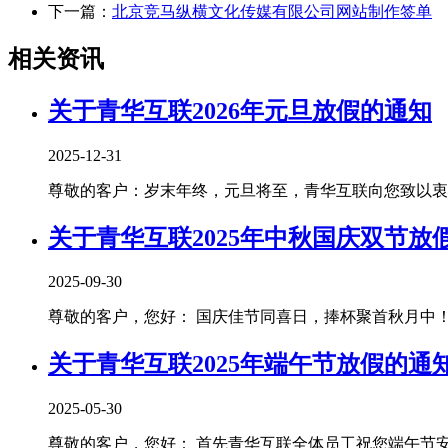
下一篇：
北京竞马纵横文化传媒有限公司网站制作签单
相关资讯
关于青华互联2026年元旦放假的通知
2025-12-31
尊敬的客户：岁末年终，元旦将至，青华互联向您致以衷心
关于青华互联2025年中秋国庆双节放
2025-09-30
尊敬的客户，您好： 国庆佳节同喜日，捧杯聚首秋月中！青
关于青华互联2025年端午节放假的通
2025-05-30
尊敬的客户，您好： 首先青华互联全体员工祝您端午节安康！