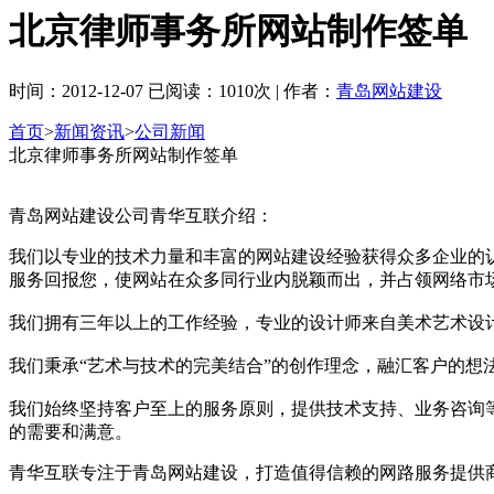
北京律师事务所网站制作签单
时间：2012-12-07 已阅读：1010次 | 作者：
青岛网站建设
首页
>
新闻资讯
>
公司新闻
北京律师事务所网站制作签单
青岛网站建设公司青华互联介绍：
我们以专业的技术力量和丰富的网站建设经验获得众多企业的
服务回报您，使网站在众多同行业内脱颖而出，并占领网络市
我们拥有三年以上的工作经验，专业的设计师来自美术艺术设
我们秉承“艺术与技术的完美结合”的创作理念，融汇客户的
我们始终坚持客户至上的服务原则，提供技术支持、业务咨询
的需要和满意。
青华互联专注于青岛网站建设，打造值得信赖的网路服务提供