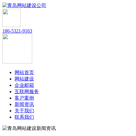
186-5321-9163
网站首页
网站建设
企业邮箱
互联网服务
客户案例
新闻资讯
关于我们
联系我们