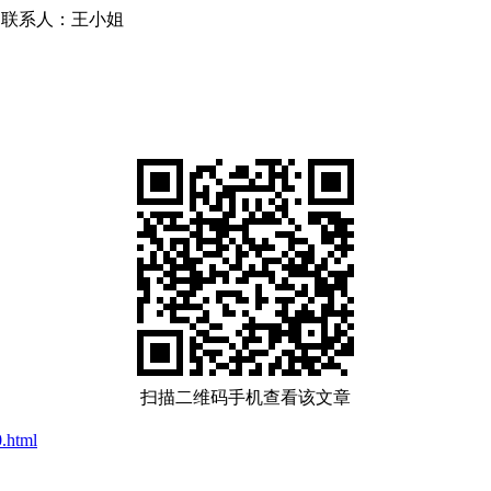
856 联系人：王小姐
扫描二维码手机查看该文章
.html