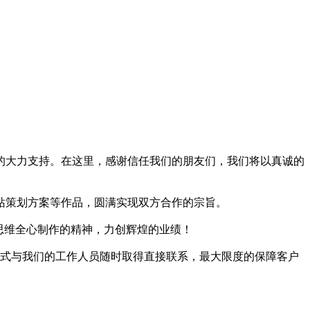
的大力支持。在这里，感谢信任我们的朋友们，我们将以真诚的
站策划方案等作品，圆满实现双方合作的宗旨。
思维全心制作的精神，力创辉煌的业绩！
方式与我们的工作人员随时取得直接联系，最大限度的保障客户