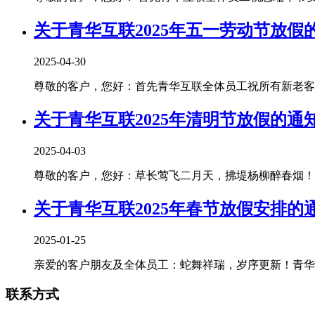
关于青华互联2025年五一劳动节放假
2025-04-30
尊敬的客户，您好：首先青华互联全体员工祝所有新老客户朋
关于青华互联2025年清明节放假的通
2025-04-03
尊敬的客户，您好：草长莺飞二月天，拂堤杨柳醉春烟！清
关于青华互联2025年春节放假安排的
2025-01-25
亲爱的客户朋友及全体员工：蛇舞祥瑞，岁序更新！青华互
联系方式