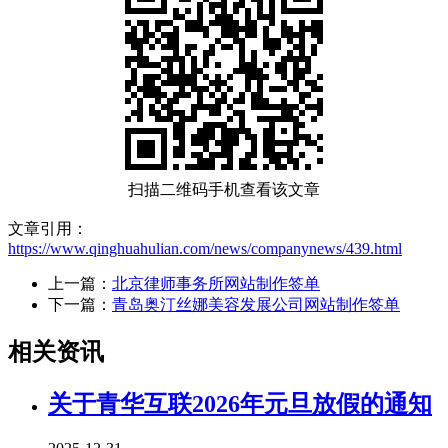
扫描二维码手机查看该文章
文章引用：
https://www.qinghuahulian.com/news/companynews/439.html
上一篇：
北京律师事务所网站制作签单
下一篇：
青岛奥汀丝娜美容发展公司网站制作签单
相关资讯
关于青华互联2026年元旦放假的通知