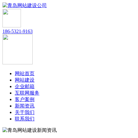
186-5321-9163
网站首页
网站建设
企业邮箱
互联网服务
客户案例
新闻资讯
关于我们
联系我们