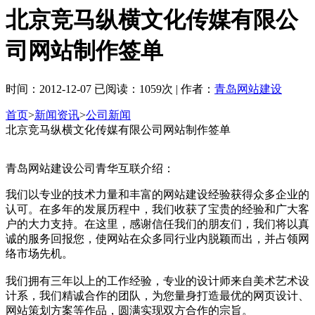
北京竞马纵横文化传媒有限公
司网站制作签单
时间：2012-12-07 已阅读：1059次 | 作者：
青岛网站建设
首页
>
新闻资讯
>
公司新闻
北京竞马纵横文化传媒有限公司网站制作签单
青岛网站建设公司青华互联介绍：
我们以专业的技术力量和丰富的网站建设经验获得众多企业的
认可。在多年的发展历程中，我们收获了宝贵的经验和广大客
户的大力支持。在这里，感谢信任我们的朋友们，我们将以真
诚的服务回报您，使网站在众多同行业内脱颖而出，并占领网
络市场先机。
我们拥有三年以上的工作经验，专业的设计师来自美术艺术设
计系，我们精诚合作的团队，为您量身打造最优的网页设计、
网站策划方案等作品，圆满实现双方合作的宗旨。