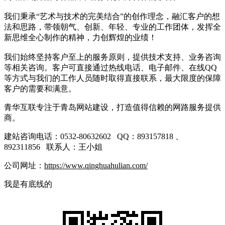
我们秉承“艺术与技术的完美结合”的创作理念，融汇客户的想
法和思路，带领朝气、创新、年轻、专业的工作团体，发挥全
新思维全心制作的精神，力创辉煌的业绩！
我们始终坚持客户至上的服务原则，提供技术支持、业务咨询
等相关咨询。客户可直接通过热线电话、电子邮件、在线QQ
等方式与我们的工作人员随时取得直接联系，最大限度的保障
客户的需要和满意。
青华互联专注于青岛网站建设，打造值得信赖的网路服务提供
商。
建站咨询电话：0532-80632602 QQ：893157818 、
892311856 联系人：王小姐
公司网址：
https://www.qinghuahulian.com/
我是有底线的