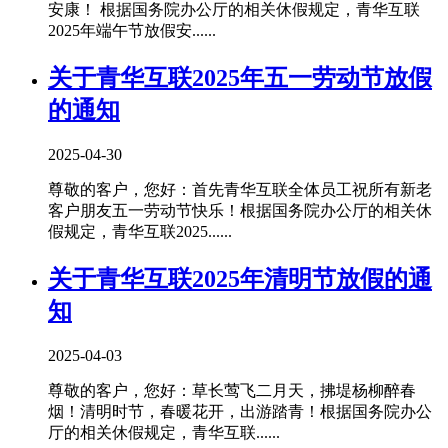
安康！ 根据国务院办公厅的相关休假规定，青华互联
2025年端午节放假安......
关于青华互联2025年五一劳动节放假
的通知
2025-04-30
尊敬的客户，您好：首先青华互联全体员工祝所有新老
客户朋友五一劳动节快乐！根据国务院办公厅的相关休
假规定，青华互联2025......
关于青华互联2025年清明节放假的通
知
2025-04-03
尊敬的客户，您好：草长莺飞二月天，拂堤杨柳醉春
烟！清明时节，春暖花开，出游踏青！根据国务院办公
厅的相关休假规定，青华互联......