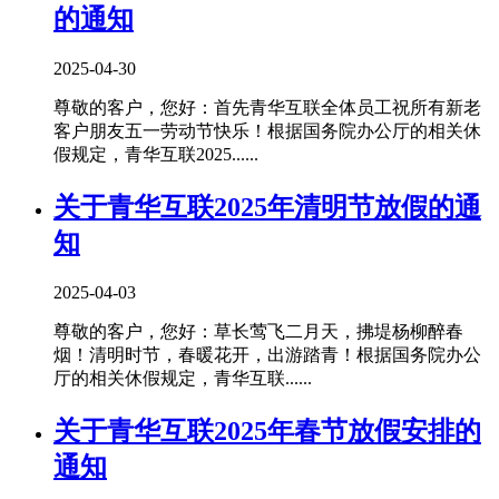
的通知
2025-04-30
尊敬的客户，您好：首先青华互联全体员工祝所有新老
客户朋友五一劳动节快乐！根据国务院办公厅的相关休
假规定，青华互联2025......
关于青华互联2025年清明节放假的通
知
2025-04-03
尊敬的客户，您好：草长莺飞二月天，拂堤杨柳醉春
烟！清明时节，春暖花开，出游踏青！根据国务院办公
厅的相关休假规定，青华互联......
关于青华互联2025年春节放假安排的
通知