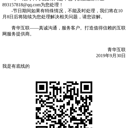
893157818@qq.com为您处理！
-节日期间如果有特殊情况，不能及时处理，我们将在10
月8日后将陆续为您处理解决相关问题，请您谅解。
青华互联——真诚沟通，服务客户。打造值得信赖的互联
网服务提供商。
青华互联
2019年9月30日
我是有底线的