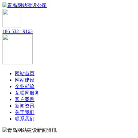
186-5321-9163
网站首页
网站建设
企业邮箱
互联网服务
客户案例
新闻资讯
关于我们
联系我们