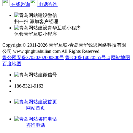
在线咨询
电话咨询
扫一扫 添加客户经理
体验青华互联小程序
Copyright © 2011-2026 青华互联-青岛青华锐思网络科技有限
公司 www.qinghuahulian.com All Rights Reserved
鲁公网安备37020202000800号
鲁ICP备14020555号-4
网站地图
百度地图
186-5321-9163
网站首页
咨询电话