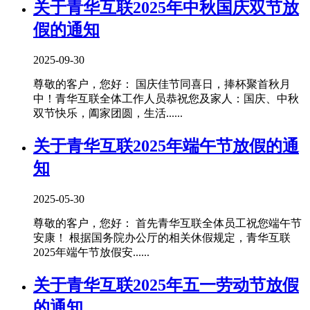
关于青华互联2025年中秋国庆双节放
假的通知
2025-09-30
尊敬的客户，您好： 国庆佳节同喜日，捧杯聚首秋月
中！青华互联全体工作人员恭祝您及家人：国庆、中秋
双节快乐，阖家团圆，生活......
关于青华互联2025年端午节放假的通
知
2025-05-30
尊敬的客户，您好： 首先青华互联全体员工祝您端午节
安康！ 根据国务院办公厅的相关休假规定，青华互联
2025年端午节放假安......
关于青华互联2025年五一劳动节放假
的通知