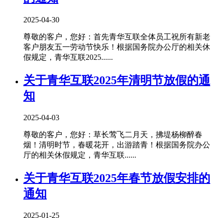
2025-04-30
尊敬的客户，您好：首先青华互联全体员工祝所有新老
客户朋友五一劳动节快乐！根据国务院办公厅的相关休
假规定，青华互联2025......
关于青华互联2025年清明节放假的通
知
2025-04-03
尊敬的客户，您好：草长莺飞二月天，拂堤杨柳醉春
烟！清明时节，春暖花开，出游踏青！根据国务院办公
厅的相关休假规定，青华互联......
关于青华互联2025年春节放假安排的
通知
2025-01-25