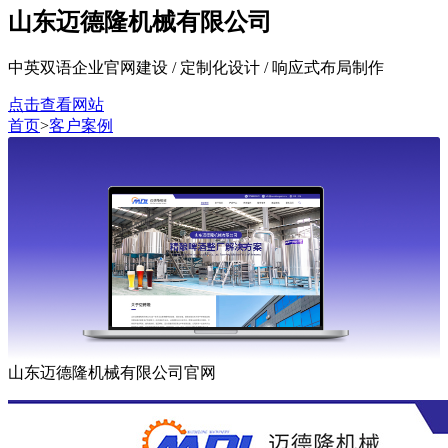
山东迈德隆机械有限公司
中英双语企业官网建设 / 定制化设计 / 响应式布局制作
点击查看网站
首页
>
客户案例
山东迈德隆机械有限公司官网