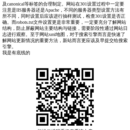
及canonical等标签的合理制定。网站在301设置过程中一定要
注意是IIS服务器还是Apache，不同的服务器类型设置方法有
所不同，同时设置后应该进行抽样测试，检查301设置是否正
确。而robots.txt文件设置更是非常重要，一定要充分了解网站
结构，防止屏蔽网站主要结构与链接，需要阶段性通过网站日
志进行观察。至于网站xml地图，对于搜索引擎而言是快速了
解网站更新情况的重要方法，新站而言更应该及早提交给搜索
引擎。
我是有底线的