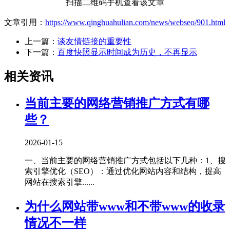
扫描二维码手机查看该文章
文章引用：
https://www.qinghuahulian.com/news/webseo/901.html
上一篇：
谈友情链接的重要性
下一篇：
百度快照显示时间成为历史，不再显示
相关资讯
当前主要的网络营销推广方式有哪
些？
2026-01-15
一、当前主要的网络营销推广方式包括以下几种‌：1、‌搜
索引擎优化（SEO）‌：通过优化网站内容和结构，提高
网站在搜索引擎......
为什么网站带www和不带www的收录
情况不一样