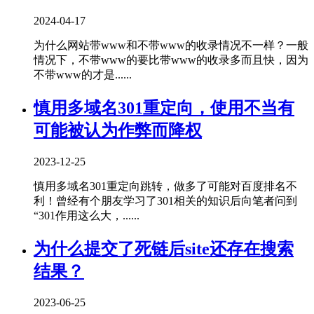
2024-04-17
为什么网站带www和不带www的收录情况不一样？一般
情况下，不带www的要比带www的收录多而且快，因为
不带www的才是......
慎用多域名301重定向，使用不当有
可能被认为作弊而降权
2023-12-25
慎用多域名301重定向跳转，做多了可能对百度排名不
利！曾经有个朋友学习了301相关的知识后向笔者问到
“301作用这么大，......
为什么提交了死链后site还存在搜索
结果？
2023-06-25