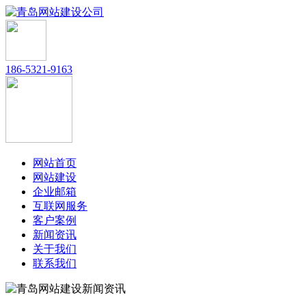
186-5321-9163
网站首页
网站建设
企业邮箱
互联网服务
客户案例
新闻资讯
关于我们
联系我们