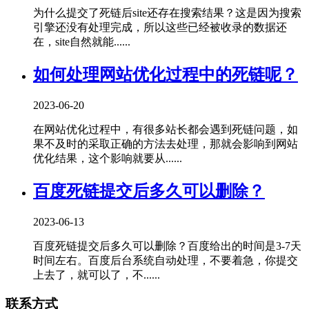
为什么提交了死链后site还存在搜索结果？这是因为搜索
引擎还没有处理完成，所以这些已经被收录的数据还
在，site自然就能......
如何处理网站优化过程中的死链呢？
2023-06-20
在网站优化过程中，有很多站长都会遇到死链问题，如
果不及时的采取正确的方法去处理，那就会影响到网站
优化结果，这个影响就要从......
百度死链提交后多久可以删除？
2023-06-13
百度死链提交后多久可以删除？百度给出的时间是3-7天
时间左右。百度后台系统自动处理，不要着急，你提交
上去了，就可以了，不......
联系方式