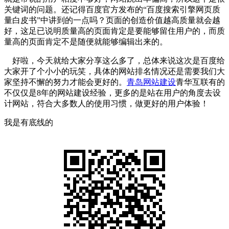
关键词的问题。还记得百度官方发布的“百度搜索引擎网页质
量白皮书”中讲到的一点吗？页面的创造价值越高质量就会越
好，这足已说明质量高的页面肯定是要能够留住用户的，而质
量高的页面肯定不是随便就能够编辑出来的。
好啦，今天就给大家分享这么多了，总体来说这次是百度给
大家开了个小小的玩笑，具体的网站排名情况还是需要我们大
家坚持不懈的努力才能会更好的。
青岛网站建设
青华互联有的
不仅仅是8年的网站建设经验，更多的是站在用户的角度去设
计网站，符合大多数人的使用习惯，做更好的用户体验！
我是有底线的