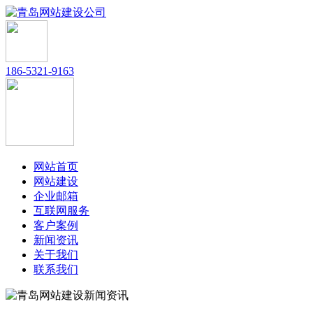
186-5321-9163
网站首页
网站建设
企业邮箱
互联网服务
客户案例
新闻资讯
关于我们
联系我们