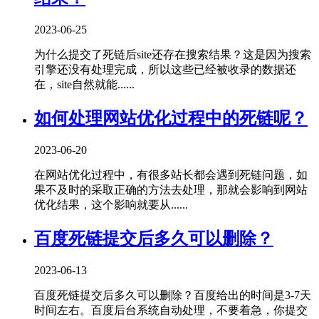
2023-06-25
为什么提交了死链后site还存在搜索结果？这是因为搜索
引擎还没有处理完成，所以这些已经被收录的数据还
在，site自然就能......
如何处理网站优化过程中的死链呢？
2023-06-20
在网站优化过程中，有很多站长都会遇到死链问题，如
果不及时的采取正确的方法去处理，那就会影响到网站
优化结果，这个影响就要从......
百度死链提交后多久可以删除？
2023-06-13
百度死链提交后多久可以删除？百度给出的时间是3-7天
时间左右。百度后台系统自动处理，不要着急，你提交