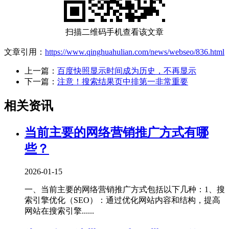
扫描二维码手机查看该文章
文章引用：
https://www.qinghuahulian.com/news/webseo/836.html
上一篇：
百度快照显示时间成为历史，不再显示
下一篇：
注意！搜索结果页中排第一非常重要
相关资讯
当前主要的网络营销推广方式有哪
些？
2026-01-15
一、当前主要的网络营销推广方式包括以下几种‌：1、‌搜
索引擎优化（SEO）‌：通过优化网站内容和结构，提高
网站在搜索引擎......