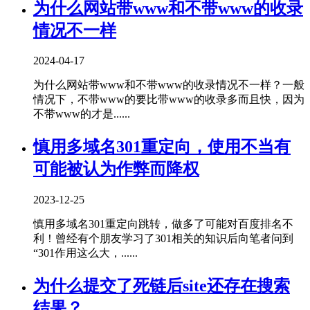
为什么网站带www和不带www的收录
情况不一样
2024-04-17
为什么网站带www和不带www的收录情况不一样？一般
情况下，不带www的要比带www的收录多而且快，因为
不带www的才是......
慎用多域名301重定向，使用不当有
可能被认为作弊而降权
2023-12-25
慎用多域名301重定向跳转，做多了可能对百度排名不
利！曾经有个朋友学习了301相关的知识后向笔者问到
“301作用这么大，......
为什么提交了死链后site还存在搜索
结果？