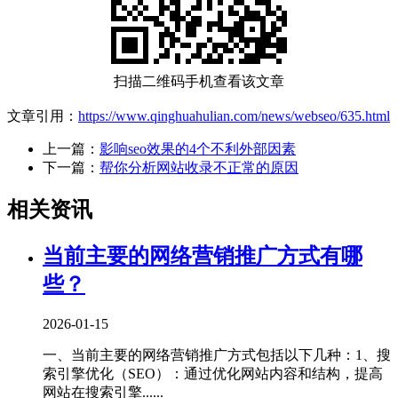
扫描二维码手机查看该文章
文章引用：
https://www.qinghuahulian.com/news/webseo/635.html
上一篇：
影响seo效果的4个不利外部因素
下一篇：
帮你分析网站收录不正常的原因
相关资讯
当前主要的网络营销推广方式有哪
些？
2026-01-15
一、当前主要的网络营销推广方式包括以下几种‌：1、‌搜
索引擎优化（SEO）‌：通过优化网站内容和结构，提高
网站在搜索引擎......