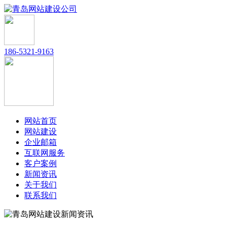
186-5321-9163
网站首页
网站建设
企业邮箱
互联网服务
客户案例
新闻资讯
关于我们
联系我们