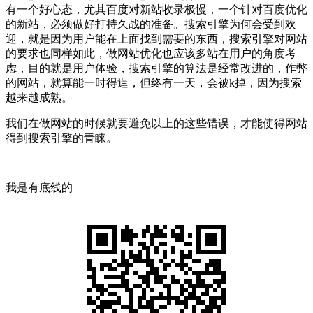
有一个好心态，尤其百度对新站收录极慢，一个针对百度优化
的新站，必须做好打持久战的准备。搜索引擎为何会受到欢
迎，就是因为用户能在上面找到需要的东西，搜索引擎对网站
的要求也同样如此，做网站优化也应该多站在用户的角度考
虑，目的就是用户体验，搜索引擎的算法是经常改进的，作弊
的网站，就算能一时得逞，但终有一天，会被k掉，因为搜索
越来越成熟。
我们在做网站的时候就要避免以上的这些错误，才能使得网站
得到搜索引擎的青睐。
我是有底线的