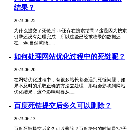
结果？
2023-06-25
为什么提交了死链后site还存在搜索结果？这是因为搜索
引擎还没有处理完成，所以这些已经被收录的数据还
在，site自然就能......
如何处理网站优化过程中的死链呢？
2023-06-20
在网站优化过程中，有很多站长都会遇到死链问题，如
果不及时的采取正确的方法去处理，那就会影响到网站
优化结果，这个影响就要从......
百度死链提交后多久可以删除？
2023-06-13
百度死链提交后多久可以删除？百度给出的时间是3-7天