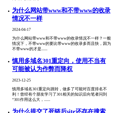
为什么网站带www和不带www的收录
情况不一样
2024-04-17
为什么网站带www和不带www的收录情况不一样？一般
情况下，不带www的要比带www的收录多而且快，因为
不带www的才是......
慎用多域名301重定向，使用不当有
可能被认为作弊而降权
2023-12-25
慎用多域名301重定向跳转，做多了可能对百度排名不
利！曾经有个朋友学习了301相关的知识后向笔者问到
“301作用这么大，......
为什么提交了死链后site还存在搜索