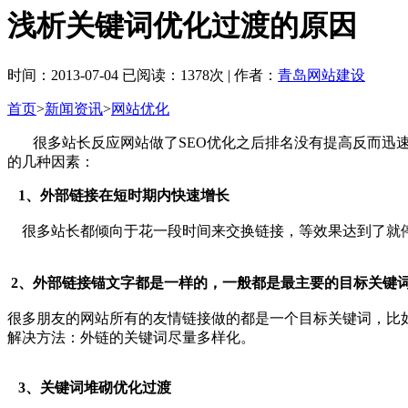
浅析关键词优化过渡的原因
时间：2013-07-04 已阅读：1378次 | 作者：
青岛网站建设
首页
>
新闻资讯
>
网站优化
很多站长反应网站做了SEO优化之后排名没有提高反而迅速
的几种因素：
1、外部链接在短时期内快速增长
很多站长都倾向于花一段时间来交换链接，等效果达到了就停
2、外部链接锚文字都是一样的，一般都是最主要的目标关键
很多朋友的网站所有的友情链接做的都是一个目标关键词，比
解决方法：外链的关键词尽量多样化。
3、关键词堆砌优化过渡