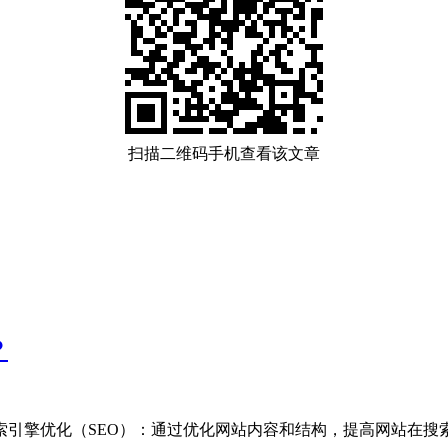
扫描二维码手机查看该文章
？
引擎优化（SEO）‌：通过优化网站内容和结构，提高网站在搜索引擎.