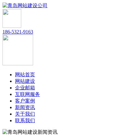
186-5321-9163
网站首页
网站建设
企业邮箱
互联网服务
客户案例
新闻资讯
关于我们
联系我们