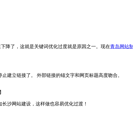
下降了，这就是关键词优化过度就是原因之一。现在
青岛网站
止建立链接了。 外部链接的锚文字和网页标题高度吻合。
词
如长沙网站建设，这样做也容易优化过渡！