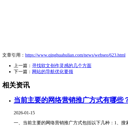
文章引用：
https://www.qinghuahulian.com/news/webseo/623.html
上一篇：
寻找软文创作灵感的几个方面
下一篇：
网站的导航优化要领
相关资讯
当前主要的网络营销推广方式有哪些
2026-01-15
一、当前主要的网络营销推广方式包括以下几种‌：1、‌搜索