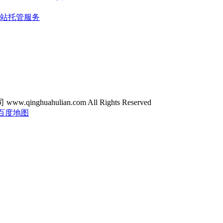
站托管服务
ghuahulian.com All Rights Reserved
百度地图