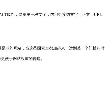
LT属性，网页第一段文字，内部链接锚文字，正文，URL。
如果是老的网站，当这些因素全都加起来，达到某一个门槛的时
样更便于网站权重的传递。