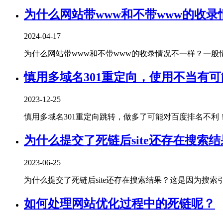
为什么网站带www和不带www的收录
2024-04-17
为什么网站带www和不带www的收录情况不一样？一般情况
慎用多域名301重定向，使用不当有
2023-12-25
慎用多域名301重定向跳转，做多了可能对百度排名不利！曾经
为什么提交了死链后site还存在搜索
2023-06-25
为什么提交了死链后site还存在搜索结果？这是因为搜索引擎
如何处理网站优化过程中的死链呢？