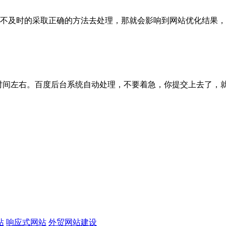
及时的采取正确的方法去处理，那就会影响到网站优化结果，这个影
间左右。百度后台系统自动处理，不要着急，你提交上去了，就可以了
站
响应式网站
外贸网站建设