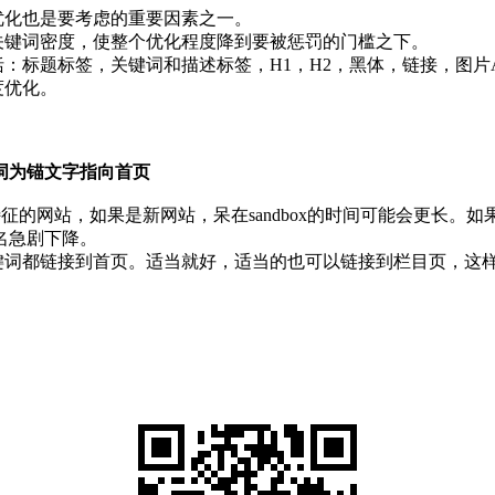
化也是要考虑的重要因素之一。
键词密度，使整个优化程度降到要被惩罚的门槛之下。
：标题标签，关键词和描述标签，H1，H2，黑体，链接，图片A
度优化。
词为锚文字指向首页
征的网站，如果是新网站，呆在sandbox的时间可能会更长。
名急剧下降。
词都链接到首页。适当就好，适当的也可以链接到栏目页，这