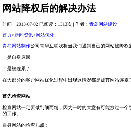
网站降权后的解决办法
时间：2013-07-02 已阅读：1313次 | 作者：
青岛网站建设
首页
>
新闻资讯
>
网站优化
青岛网站制作
公司青华互联浅析当我们遇到自己的网站被降权
一是自身原因
二是被连累了
在大部分的客户网站优化过程中出现这情况都是被其网站连累
首先检查网站
检查网站一定要做到细而精，因为一时的大意有可能放过一个
的工作。
自身网站的检查几点：