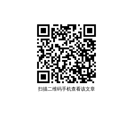
扫描二维码手机查看该文章