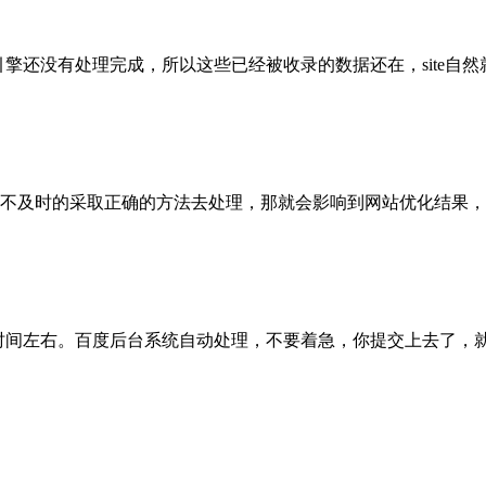
还没有处理完成，所以这些已经被收录的数据还在，site自然就能..
及时的采取正确的方法去处理，那就会影响到网站优化结果，这个影
间左右。百度后台系统自动处理，不要着急，你提交上去了，就可以了