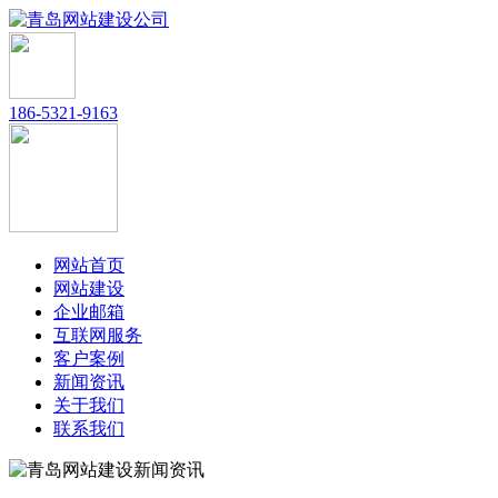
186-5321-9163
网站首页
网站建设
企业邮箱
互联网服务
客户案例
新闻资讯
关于我们
联系我们