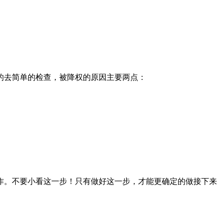
的去简单的检查，被降权的原因主要两点：
作。不要小看这一步！只有做好这一步，才能更确定的做接下来