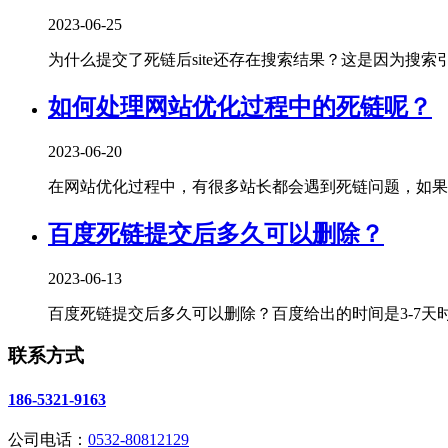
2023-06-25
为什么提交了死链后site还存在搜索结果？这是因为搜索引擎
如何处理网站优化过程中的死链呢？
2023-06-20
在网站优化过程中，有很多站长都会遇到死链问题，如果不
百度死链提交后多久可以删除？
2023-06-13
百度死链提交后多久可以删除？百度给出的时间是3-7天时
联系方式
186-5321-9163
公司电话：
0532-80812129