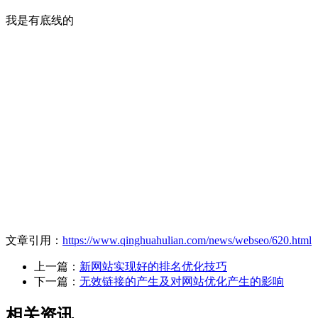
我是有底线的
文章引用：
https://www.qinghuahulian.com/news/webseo/620.html
上一篇：
新网站实现好的排名优化技巧
下一篇：
无效链接的产生及对网站优化产生的影响
相关资讯