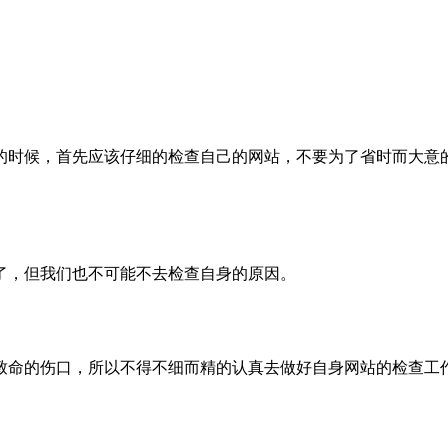
的时候，首先应该仔细的检查自己的网站，不要为了省时而大意
了，但我们也不可能不去检查自身的原因。
致命的伤口，所以不得不细而精的认真去做好自身网站的检查工