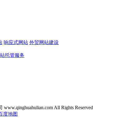
站
响应式网站
外贸网站建设
站托管服务
ghuahulian.com All Rights Reserved
百度地图