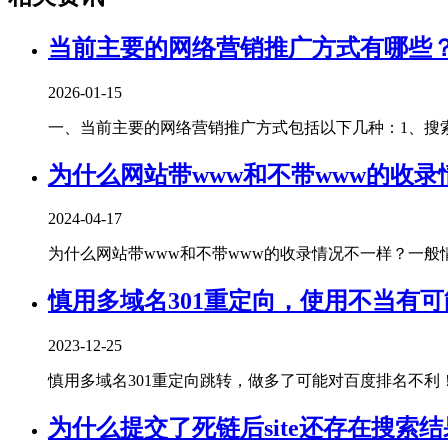
当前主要的网络营销推广方式有哪些
2026-01-15
一、当前主要的网络营销推广方式包括以下几种‌：1、‌搜索
为什么网站带www和不带www的收录
2024-04-17
为什么网站带www和不带www的收录情况不一样？一般情况
慎用多域名301重定向，使用不当有
2023-12-25
慎用多域名301重定向跳转，做多了可能对百度排名不利！曾经
为什么提交了死链后site还存在搜索