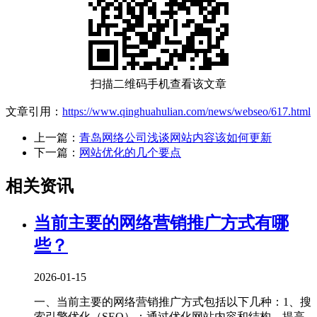
扫描二维码手机查看该文章
文章引用：
https://www.qinghuahulian.com/news/webseo/617.html
上一篇：
青岛网络公司浅谈网站内容该如何更新
下一篇：
网站优化的几个要点
相关资讯
当前主要的网络营销推广方式有哪
些？
2026-01-15
一、当前主要的网络营销推广方式包括以下几种‌：1、‌搜
索引擎优化（SEO）‌：通过优化网站内容和结构，提高