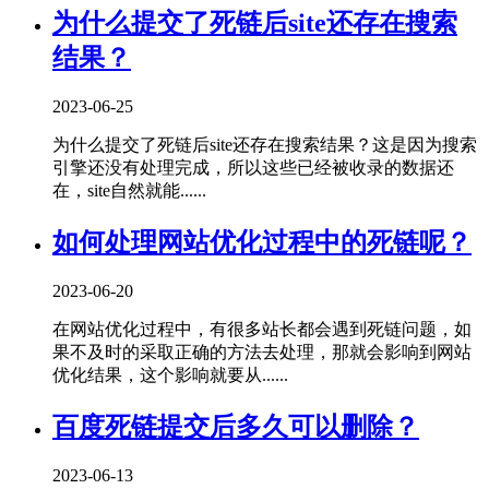
为什么提交了死链后site还存在搜索
结果？
2023-06-25
为什么提交了死链后site还存在搜索结果？这是因为搜索
引擎还没有处理完成，所以这些已经被收录的数据还
在，site自然就能......
如何处理网站优化过程中的死链呢？
2023-06-20
在网站优化过程中，有很多站长都会遇到死链问题，如
果不及时的采取正确的方法去处理，那就会影响到网站
优化结果，这个影响就要从......
百度死链提交后多久可以删除？
2023-06-13