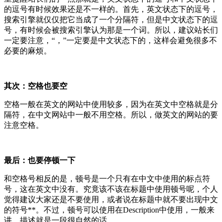
的逗号有时候效果还是不一样的。首先，英文状态下的逗号，
搜索引擎就仅仅把它当成了一个分隔符，但是中文状态下的逗
号，有时候会被搜索引擎认为那是一个词。所以，建议站长们
一定要注意，“，”一定要是中文状态下的，这样会避免很多不
必要的麻烦。
其次：空格也要空
空格一般在英文的网站中使用较多，因为在英文中空格就是分
隔符，在中文网站中一般不用空格。所以，做英文的网站的要
注意空格。
最后：也要停顿一下
和空格号相反的是，顿号是一个只有在中文中使用的标点符
号，这在英文中没有。究竟该不该在标题中使用顿号呢，个人
觉得建议大家还是不要使用，或者说在标题中就不要出现中文
的符号**。不过，顿号可以使用在Description中使用，一般来
讲，描述就是一段很自然的话。