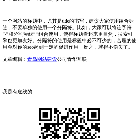
一个网站的标题中，尤其是title的书写，建议大家使用组合标
签，不要单独的使用一个分隔符。比如，大家可以将连字符
“-”和分割竖线“|”组合使用，使得标题看起来更自然，搜索引
擎也更加友好。分隔符的使用是标题中必不可少的，合理的使
用会对你的seo起到一定的促进作用，反之，就得不偿失了。
文章编辑：
青岛网站建设
公司青华互联
我是有底线的