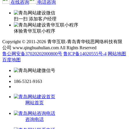
在线咨询
电话咨询
扫一扫 添加客户经理
体验青华互联小程序
Copyright © 2011-2026 青华互联-青岛青华锐思网络科技有限
公司 www.qinghuahulian.com All Rights Reserved
鲁公网安备37020202000800号
鲁ICP备14020555号-4
网站地图
百度地图
186-5321-9163
网站首页
咨询电话