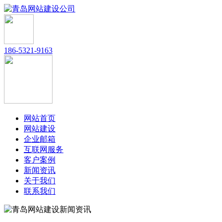
186-5321-9163
网站首页
网站建设
企业邮箱
互联网服务
客户案例
新闻资讯
关于我们
联系我们