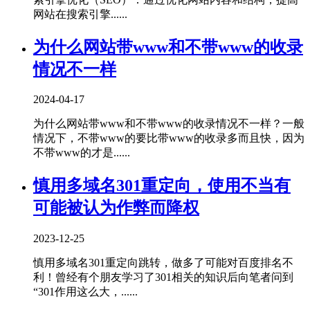
网站在搜索引擎......
为什么网站带www和不带www的收录
情况不一样
2024-04-17
为什么网站带www和不带www的收录情况不一样？一般
情况下，不带www的要比带www的收录多而且快，因为
不带www的才是......
慎用多域名301重定向，使用不当有
可能被认为作弊而降权
2023-12-25
慎用多域名301重定向跳转，做多了可能对百度排名不
利！曾经有个朋友学习了301相关的知识后向笔者问到
“301作用这么大，......