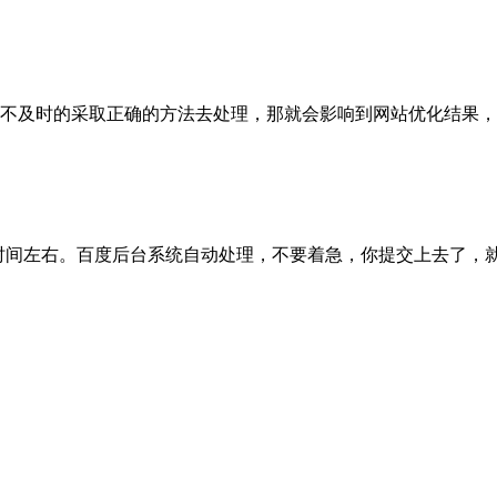
及时的采取正确的方法去处理，那就会影响到网站优化结果，这个影
间左右。百度后台系统自动处理，不要着急，你提交上去了，就可以了