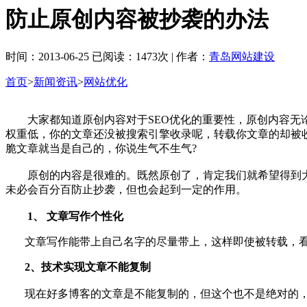
防止原创内容被抄袭的办法
时间：2013-06-25 已阅读：1473次 | 作者：
青岛网站建设
首页
>
新闻资讯
>
网站优化
大家都知道原创内容对于SEO优化的重要性，原创内容无论
权重低，你的文章还没被搜索引擎收录呢，转载你文章的却被
脆文章就当是自己的，你说生气不生气?
原创的内容是很难的。既然原创了，肯定我们就希望得到大
未必会百分百防止抄袭，但也会起到一定的作用。
1、 文章写作个性化
文章写作能带上自己名字的尽量带上，这样即使被转载，
2、技术实现文章不能复制
现在好多博客的文章是不能复制的，但这个也不是绝对的，