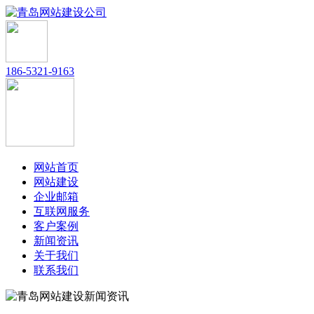
186-5321-9163
网站首页
网站建设
企业邮箱
互联网服务
客户案例
新闻资讯
关于我们
联系我们