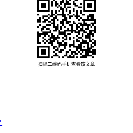
扫描二维码手机查看该文章
？