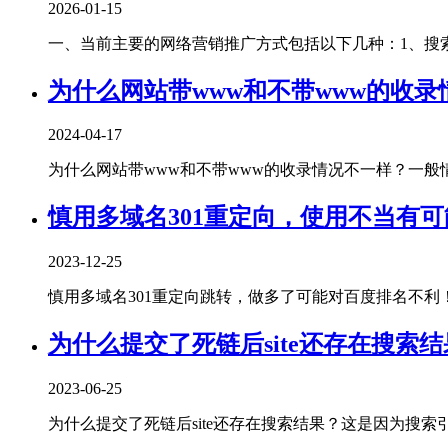
2026-01-15
一、当前主要的网络营销推广方式包括以下几种‌：1、‌搜索
为什么网站带www和不带www的收录
2024-04-17
为什么网站带www和不带www的收录情况不一样？一般情况
慎用多域名301重定向，使用不当有
2023-12-25
慎用多域名301重定向跳转，做多了可能对百度排名不利！曾经
为什么提交了死链后site还存在搜索
2023-06-25
为什么提交了死链后site还存在搜索结果？这是因为搜索引擎