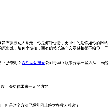
刚发布就被别人拿走，你是何种心情，更可怕的是假如你的网站
的原出处，给你个链接，而有的站长连个文章链接都不给你，干
防止抄袭呢？
青岛网站建设
公司青华互联来分享一些方法，虽然
名度，会给你带来一定的访客。
，但是这个方法已经能阻止绝大多数人抄袭了。