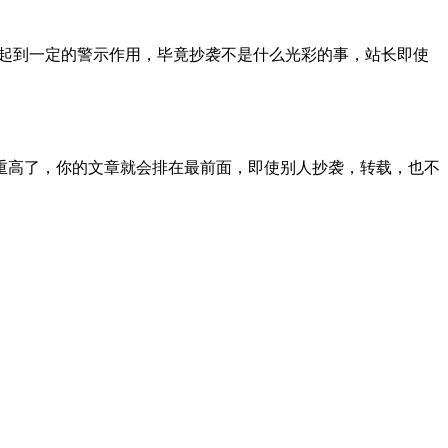
能起到一定的警示作用，毕竟抄袭不是什么光彩的事，站长即使
高了，你的文章就会排在最前面，即使别人抄袭，转载，也不