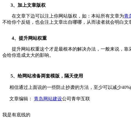
3、加上文章版权
在文章下边可以注上你网站版权，如：本站所有文章为
青
不给你个反链，也会注上文章出自哪哪，从而读者就会明白文
4、提升网站权重
提升网站权重这个才是最根本的解决办法，一般来说，靠采
会给你造成太大的影响。
5、给网站准备两套模版，隔天使用
相信通过上面说的一些防止抄袭的方法，至少可以减少40%
文章编辑：
青岛网站建设
公司青华互联
我是有底线的