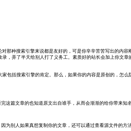
对那种搜索引擎来说都是友好的，可是你辛辛苦苦写出的内容
收录，弄了半天给别人打了义务工。素质好的站长会加上你文章
家包括搜索引擎的肯定。那么，如果你的内容是原创的，怎么
看完这篇文章的也知道原文出自谁手，从而会渐渐的给你带来知
因为别人如果真想复制你的文章，还可以通过查看源文件的方法