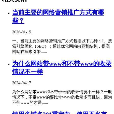
当前主要的网络营销推广方式有哪
些？
2026-01-15
一、当前主要的网络营销推广方式包括以下几种‌：1、‌搜
索引擎优化（SEO）‌：通过优化网站内容和结构，提高
网站在搜索引擎......
为什么网站带www和不带www的收录
情况不一样
2024-04-17
为什么网站带www和不带www的收录情况不一样？一般
情况下，不带www的要比带www的收录多而且快，因为
不带www的才是......