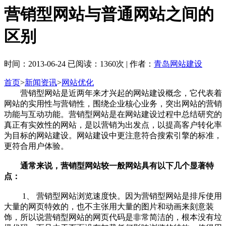
营销型网站与普通网站之间的
区别
时间：2013-06-24 已阅读：1360次 | 作者：
青岛网站建设
首页
>
新闻资讯
>
网站优化
营销型网站是近两年来才兴起的网站建设概念，它代表着
网站的实用性与营销性，围绕企业核心业务，突出网站的营销
功能与互动功能。营销型网站是在网站建设过程中总结研究的
真正有实效性的网站，是以营销为出发点，以提高客户转化率
为目标的网站建设。网站建设中更注意符合搜索引擎的标准，
更符合用户体验。
通常来说，营销型网站较一般网站具有以下几个显著特
点：
1、 营销型网站浏览速度快。因为营销型网站是排斥使用
大量的网页特效的，也不主张用大量的图片和动画来刻意装
饰，所以说营销型网站的网页代码是非常简洁的，根本没有垃