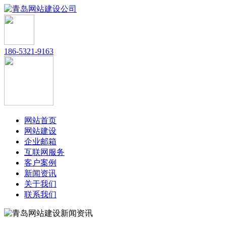
186-5321-9163
网站首页
网站建设
企业邮箱
互联网服务
客户案例
新闻资讯
关于我们
联系我们