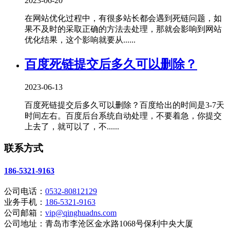
2023-06-20
在网站优化过程中，有很多站长都会遇到死链问题，如
果不及时的采取正确的方法去处理，那就会影响到网站
优化结果，这个影响就要从......
百度死链提交后多久可以删除？
2023-06-13
百度死链提交后多久可以删除？百度给出的时间是3-7天
时间左右。百度后台系统自动处理，不要着急，你提交
上去了，就可以了，不......
联系方式
186-5321-9163
公司电话：
0532-80812129
业务手机：
186-5321-9163
公司邮箱：
vip@qinghuadns.com
公司地址：青岛市李沧区金水路1068号保利中央大厦