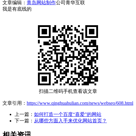
文章编辑：
青岛网站制作
公司青华互联
我是有底线的
扫描二维码手机查看该文章
文章引用：
https://www.qinghuahulian.com/news/webseo/608.html
上一篇：
如何打造一个百度“喜爱”的网站
下一篇：
从哪些方面入手来优化网站首页？
相关资讯