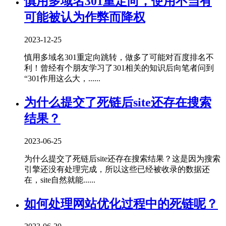
慎用多域名301重定向，使用不当有
可能被认为作弊而降权
2023-12-25
慎用多域名301重定向跳转，做多了可能对百度排名不
利！曾经有个朋友学习了301相关的知识后向笔者问到
“301作用这么大，......
为什么提交了死链后site还存在搜索
结果？
2023-06-25
为什么提交了死链后site还存在搜索结果？这是因为搜索
引擎还没有处理完成，所以这些已经被收录的数据还
在，site自然就能......
如何处理网站优化过程中的死链呢？