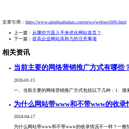
文章引用：
https://www.qinghuahulian.com/news/webseo/606.html
上一篇：
从哪些方面入手来优化网站首页？
下一篇：
提高企业网站亲和力的注意事项
相关资讯
当前主要的网络营销推广方式有哪些
2026-01-15
一、当前主要的网络营销推广方式包括以下几种‌：1、‌搜索
为什么网站带www和不带www的收录
2024-04-17
为什么网站带www和不带www的收录情况不一样？一般情况