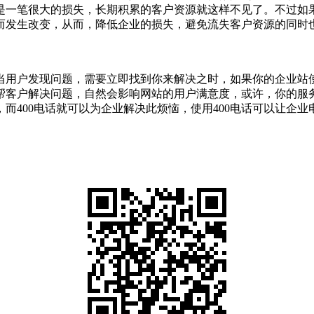
一笔很大的损失，长期积累的客户资源就这样不见了。不过如果
而发生改变，从而，降低企业的损失，避免流失客户资源的同时
当用户发现问题，需要立即找到你来解决之时，如果你的企业站
帮客户解决问题，自然会影响网站的用户满意度，或许，你的服
而400电话就可以为企业解决此烦恼，使用400电话可以让企