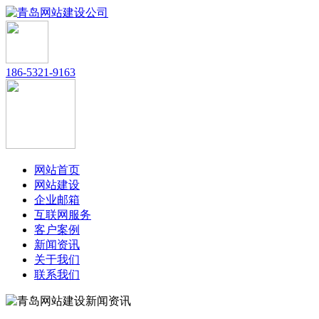
186-5321-9163
网站首页
网站建设
企业邮箱
互联网服务
客户案例
新闻资讯
关于我们
联系我们