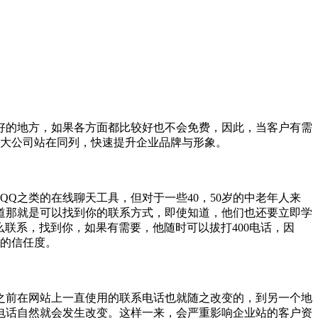
好的地方，如果各方面都比较好也不会免费，因此，当客户有需
与大公司站在同列，快速提升企业品牌与形象。
Q之类的在线聊天工具，但对于一些40，50岁的中老年人来
道那就是可以找到你的联系方式，即使知道，他们也还要立即学
么联系，找到你，如果有需要，他随时可以拔打400电话，因
业的信任度。
之前在网站上一直使用的联系电话也就随之改变的，到另一个地
电话自然就会发生改变。这样一来，会严重影响企业站的客户资