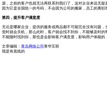
源，之前的客户也就无法再联系到我们了，这对企业来说无疑是
因为它是全国统一的号码，不会因为公司的搬家，员工的离职
第四，提升客户满意度
无论是哪家企业，提供的服务或商品都不可能完全没有问题，
觉时就会关机，那么此时，客户就会找不到你，不能够及时的
不能随时找到你，那也是会影响客户满意度，影响用户体能的，
文章编辑：
青岛网络公司
青华互联
我是有底线的