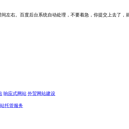
间左右。百度后台系统自动处理，不要着急，你提交上去了，就可以了
站
响应式网站
外贸网站建设
站托管服务