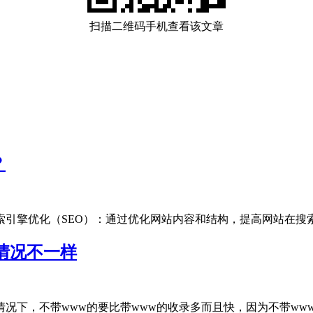
扫描二维码手机查看该文章
？
引擎优化（SEO）‌：通过优化网站内容和结构，提高网站在搜索引擎.
情况不一样
下，不带www的要比带www的收录多而且快，因为不带www的才是