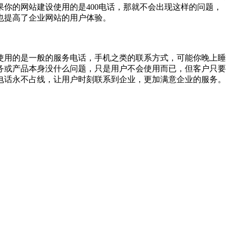
你的网站建设使用的是400电话，那就不会出现这样的问题，
也提高了企业网站的用户体验。
使用的是一般的服务电话，手机之类的联系方式，可能你晚上睡
务或产品本身没什么问题，只是用户不会使用而已，但客户只要
业电话永不占线，让用户时刻联系到企业，更加满意企业的服务。