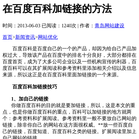
在百度百科加链接的方法
时间：2013-06-03 已阅读：1240次 | 作者：
青岛网站建设
首页
>
新闻资讯
>
网站优化
百度百科是百度自己的一个的产品，却因为给自己产品加
权过大，导致该产品在百度中的排名十分良好，大部分都排在
百度首页，成为了大多公司企业以及一些机构宣传的利器，百
度百科可以在其扩展阅读和参考资料里添加相关介绍以及信息
来源，所以这正是在百度百科里面加链接的一个来源。
百度百科加链接技巧
1、加自己的链接
你做百度百科的目的就是要加链接，所以，这是本文的重
点，也是你做百度百科的重点，百科可以加链接的地方就两
个：参考资料和扩展阅读。参考资料里一般不要放自己网站的
链接，除非你自己 的网站在这方面很权威。**放一些百度自
己的链接，百度知道、百度百科之类的链接。扩展阅读里加上
自己网站的链接。