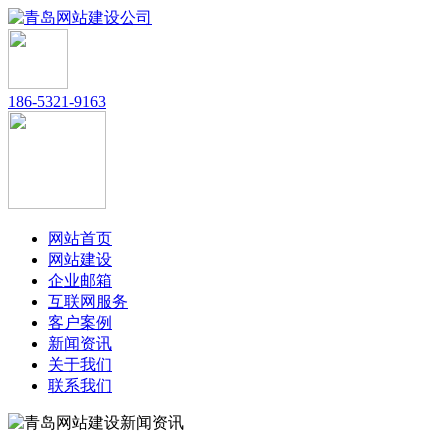
186-5321-9163
网站首页
网站建设
企业邮箱
互联网服务
客户案例
新闻资讯
关于我们
联系我们