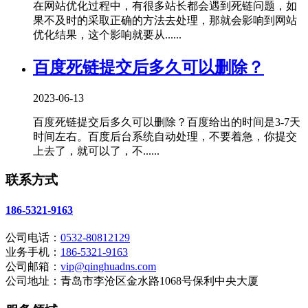
在网站优化过程中，有很多站长都会遇到死链问题，如
果不及时的采取正确的方法去处理，那就会影响到网站
优化结果，这个影响就要从......
百度死链提交后多久可以删除？
2023-06-13
百度死链提交后多久可以删除？百度给出的时间是3-7天
时间左右。百度后台系统自动处理，不要着急，你提交
上去了，就可以了，不......
联系方式
186-5321-9163
公司电话：
0532-80812129
业务手机：
186-5321-9163
公司邮箱：
vip@qinghuadns.com
公司地址：青岛市李沧区金水路1068号保利中央大厦