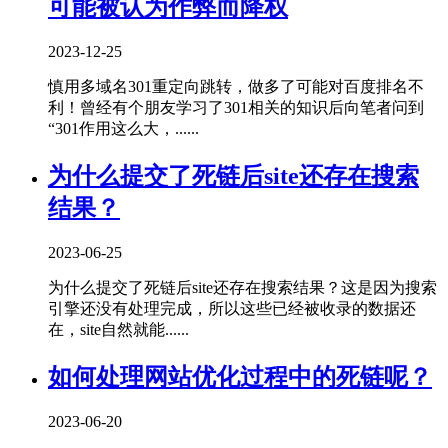
可能被认为作弊而降权
2023-12-25
慎用多域名301重定向跳转，做多了可能对百度排名不
利！曾经有个朋友学习了301相关的知识后向笔者问到
“301作用这么大，......
为什么提交了死链后site还存在搜索
结果？
2023-06-25
为什么提交了死链后site还存在搜索结果？这是因为搜索
引擎还没有处理完成，所以这些已经被收录的数据还
在，site自然就能......
如何处理网站优化过程中的死链呢？
2023-06-20