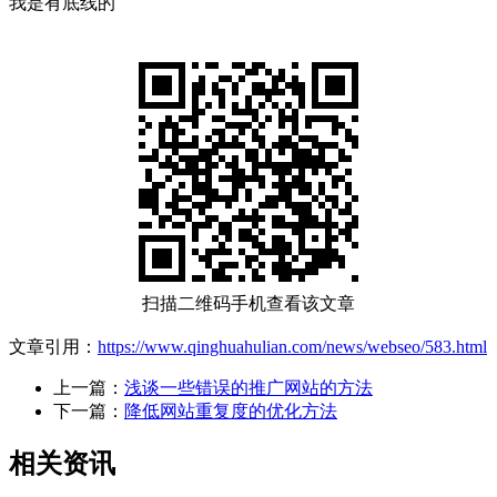
我是有底线的
扫描二维码手机查看该文章
文章引用：
https://www.qinghuahulian.com/news/webseo/583.html
上一篇：
浅谈一些错误的推广网站的方法
下一篇：
降低网站重复度的优化方法
相关资讯