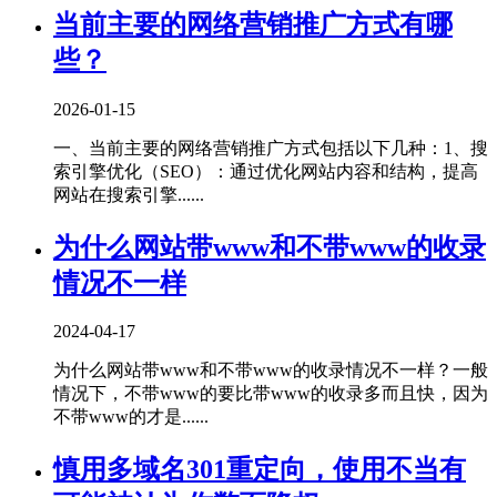
当前主要的网络营销推广方式有哪
些？
2026-01-15
一、当前主要的网络营销推广方式包括以下几种‌：1、‌搜
索引擎优化（SEO）‌：通过优化网站内容和结构，提高
网站在搜索引擎......
为什么网站带www和不带www的收录
情况不一样
2024-04-17
为什么网站带www和不带www的收录情况不一样？一般
情况下，不带www的要比带www的收录多而且快，因为
不带www的才是......
慎用多域名301重定向，使用不当有