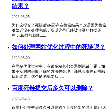
结果？
2023-06-25
为什么提交了死链后site还存在搜索结果？这是因为搜索
引擎还没有处理完成，所以这些已经被收录的数据还
在，site自然就能......
如何处理网站优化过程中的死链呢？
2023-06-20
在网站优化过程中，有很多站长都会遇到死链问题，如
果不及时的采取正确的方法去处理，那就会影响到网站
优化结果，这个影响就要从......
百度死链提交后多久可以删除？
2023-06-13
百度死链提交后多久可以删除？百度给出的时间是3-7天