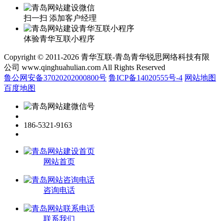
扫一扫 添加客户经理
体验青华互联小程序
Copyright © 2011-2026 青华互联-青岛青华锐思网络科技有限
公司 www.qinghuahulian.com All Rights Reserved
鲁公网安备37020202000800号
鲁ICP备14020555号-4
网站地图
百度地图
186-5321-9163
网站首页
咨询电话
联系我们