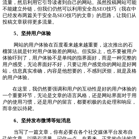
流量，然后利用它引导读者到自己的网站。虽然投稿网站可能
不能建立外链，但我们仍然可以利用安全岛SEO技巧（我在中
已经发布两篇关于安全岛SEO技巧的文章）的思路，让我们从
投稿文章获得更多流量。
5、坚持用户体验
网站的用户体验在百度看来越来越重要，这次推出的石
榴算法就是针对用户体验差的网站。但实际上，也不要被用户
体验吓到了，用户体验不是单纯的指界面好，而是一种完整的
用户感受，无论界面好不好，只要让用户感觉你的网站是好网
站，信息真实准确，内容是他想要的，不感到厌烦，就是及格
的用户体验。
在这里，我仍然要强调和用户的互动性是好的用户体验的
一个重要环节，无论是文章的语言风格，还是网站界面对于用
户的使用习惯，还是用户的留言，都要积极的去处理和响应，
而非坐以待毙。
6、坚持发布微博等短消息
当写了一篇文章，你有必要在各个社交媒体平台发布自
己的文章，以吸引流量。记住一点，在看来，正常的合法的流