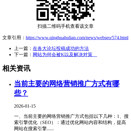
扫描二维码手机查看该文章
文章引用：
https://www.qinghuahulian.com/news/webseo/574.html
上一篇：
在各大论坛投稿成功的方法
下一篇：
网站为何会被K以及解决对策
相关资讯
当前主要的网络营销推广方式有哪
些？
2026-01-15
一、当前主要的网络营销推广方式包括以下几种‌：1、‌搜
索引擎优化（SEO）‌：通过优化网站内容和结构，提高
网站在搜索引擎......