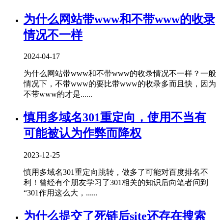
为什么网站带www和不带www的收录
情况不一样
2024-04-17
为什么网站带www和不带www的收录情况不一样？一般
情况下，不带www的要比带www的收录多而且快，因为
不带www的才是......
慎用多域名301重定向，使用不当有
可能被认为作弊而降权
2023-12-25
慎用多域名301重定向跳转，做多了可能对百度排名不
利！曾经有个朋友学习了301相关的知识后向笔者问到
“301作用这么大，......
为什么提交了死链后site还存在搜索