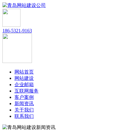
186-5321-9163
网站首页
网站建设
企业邮箱
互联网服务
客户案例
新闻资讯
关于我们
联系我们