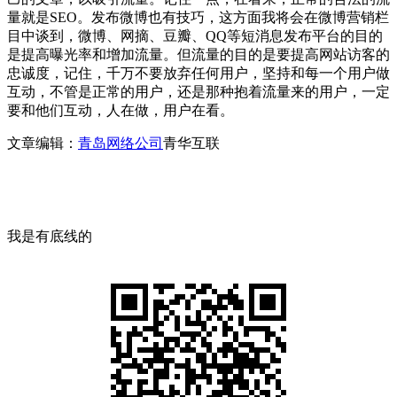
量就是SEO。发布微博也有技巧，这方面我将会在微博营销栏
目中谈到，微博、网摘、豆瓣、QQ等短消息发布平台的目的
是提高曝光率和增加流量。但流量的目的是要提高网站访客的
忠诚度，记住，千万不要放弃任何用户，坚持和每一个用户做
互动，不管是正常的用户，还是那种抱着流量来的用户，一定
要和他们互动，人在做，用户在看。
文章编辑：
青岛网络公司
青华互联
我是有底线的