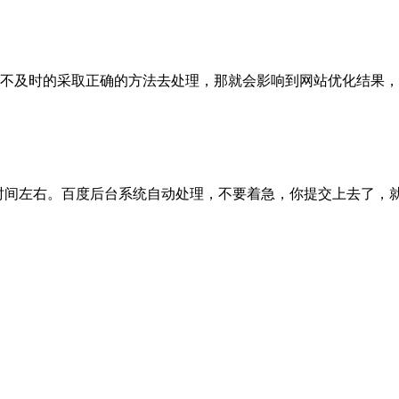
及时的采取正确的方法去处理，那就会影响到网站优化结果，这个影
间左右。百度后台系统自动处理，不要着急，你提交上去了，就可以了