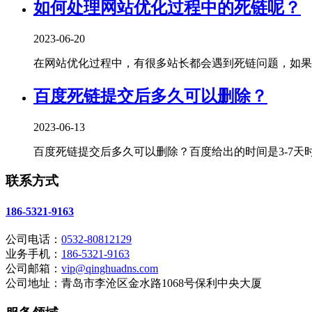
如何处理网站优化过程中的死链呢？
2023-06-20
在网站优化过程中，有很多站长都会遇到死链问题，如果不
百度死链提交后多久可以删除？
2023-06-13
百度死链提交后多久可以删除？百度给出的时间是3-7天时
联系方式
186-5321-9163
公司电话：
0532-80812129
业务手机：
186-5321-9163
公司邮箱：
vip@qinghuadns.com
公司地址：青岛市李沧区金水路1068号保利中央大厦