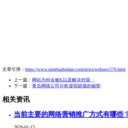
文章引用：
https://www.qinghuahulian.com/news/webseo/570.html
上一篇：
网站为何会被K以及解决对策
下一篇：
青岛网络公司分析虚拟链接的秘密
相关资讯
当前主要的网络营销推广方式有哪些
2026-01-15