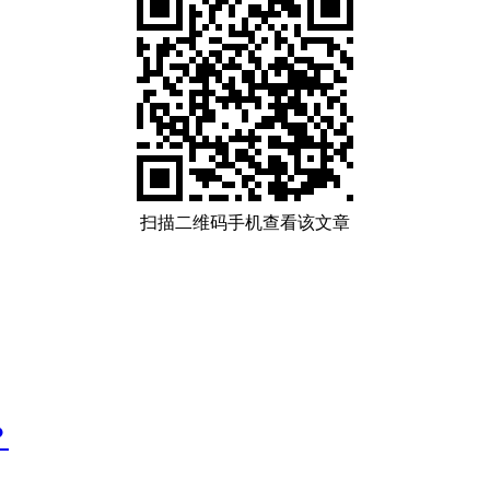
扫描二维码手机查看该文章
？