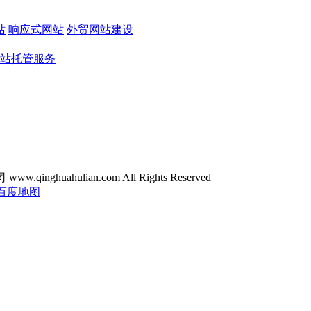
站
响应式网站
外贸网站建设
站托管服务
ghuahulian.com All Rights Reserved
百度地图