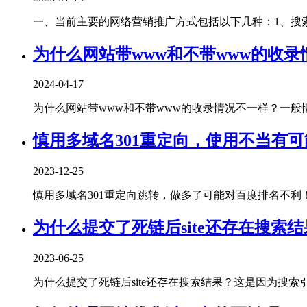
一、当前主要的网络营销推广方式包括以下几种‌：1、‌搜索
为什么网站带www和不带www的收录
2024-04-17
为什么网站带www和不带www的收录情况不一样？一般情况
慎用多域名301重定向，使用不当有
2023-12-25
慎用多域名301重定向跳转，做多了可能对百度排名不利！曾经
为什么提交了死链后site还存在搜索
2023-06-25
为什么提交了死链后site还存在搜索结果？这是因为搜索引擎