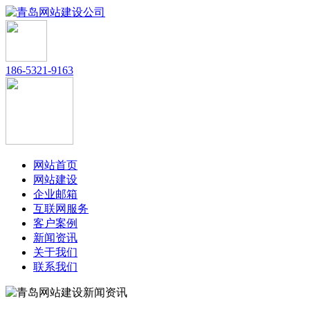
186-5321-9163
网站首页
网站建设
企业邮箱
互联网服务
客户案例
新闻资讯
关于我们
联系我们