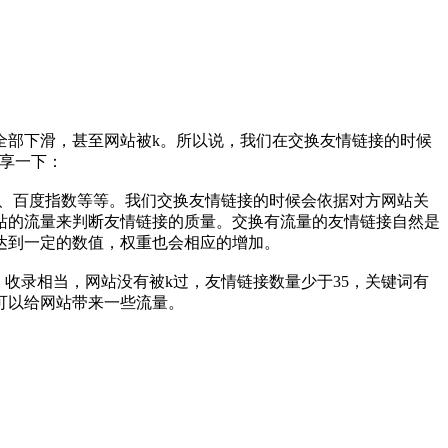
部下滑，甚至网站被k。所以说，我们在交换友情链接的时候
享一下：
名、百度指数等等。我们交换友情链接的时候会依据对方网站关
站的流量来判断友情链接的质量。交换有流量的友情链接自然是
达到一定的数值，权重也会相应的增加。
收录相当，网站没有被k过，友情链接数量少于35，关键词有
可以给网站带来一些流量。