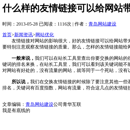
什么样的友情链接可以给网站
时间：2013-05-28 已阅读：1116次 | 作者：
青岛网站建设
首页
>
新闻资讯
>
网站优化
友情链接对网站的影响很大，好的友情链接可以给网站带来流
要特别注意观察友情链接的质量。那么，怎样的友情链接能给
一般来说，
我们可以在站长工具里查出你要交换的网站的
键词的排名来换，在站长工具里，我们可以看到该关键词能不
对网站有好处的，没有流量的网站，就等同于一个死站，没有
所以说，
我们在交换友情链接的时候除了要注意其他一些基
排名，关键词有百度指数，网站有流量，符合这几点的友情链
文章编辑：
青岛网站建设
公司青华互联
我是有底线的