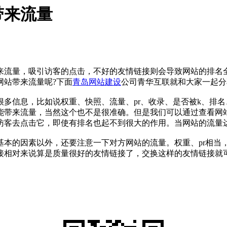
带来流量
量，吸引访客的点击，不好的友情链接则会导致网站的排名全
网站带来流量呢?下面
青岛网站建设
公司青华互联就和大家一起分
很多信息，比如说权重、快照、流量、pr、收录、是否被k、排
能带来流量，当然这个也不是很准确。但是我们可以通过查看网
访客去点击它，即使有排名也起不到很大的作用。当网站的流量
本的因素以外，还要注意一下对方网站的流量。权重、pr相当，
接相对来说算是质量很好的友情链接了，交换这样的友情链接就