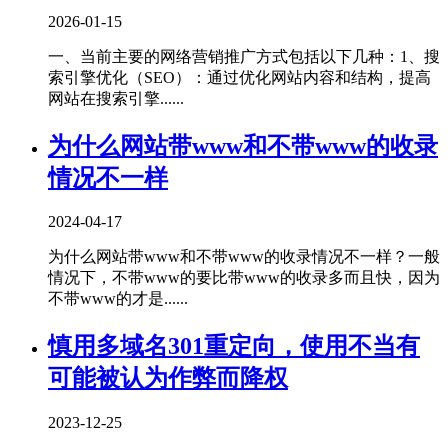
2026-01-15
一、当前主要的网络营销推广方式包括以下几种‌：1、‌搜
索引擎优化（SEO）‌：通过优化网站内容和结构，提高
网站在搜索引擎......
为什么网站带www和不带www的收录
情况不一样
2024-04-17
为什么网站带www和不带www的收录情况不一样？一般
情况下，不带www的要比带www的收录多而且快，因为
不带www的才是......
慎用多域名301重定向，使用不当有
可能被认为作弊而降权
2023-12-25