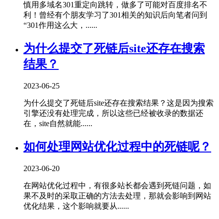
慎用多域名301重定向跳转，做多了可能对百度排名不
利！曾经有个朋友学习了301相关的知识后向笔者问到
“301作用这么大，......
为什么提交了死链后site还存在搜索
结果？
2023-06-25
为什么提交了死链后site还存在搜索结果？这是因为搜索
引擎还没有处理完成，所以这些已经被收录的数据还
在，site自然就能......
如何处理网站优化过程中的死链呢？
2023-06-20
在网站优化过程中，有很多站长都会遇到死链问题，如
果不及时的采取正确的方法去处理，那就会影响到网站
优化结果，这个影响就要从......