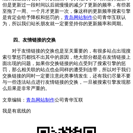
但是更新过一段时间以后就慢慢的减少了更新的频率，有些甚
至拖了一周、一个月才更新一次，像这样的更新频率搜索引擎
是肯定会给予降权和惩罚的，
青岛网站制作
公司青华互联认
为，所以我们站长朋友就一定要坚持你的更新频率和周期。
四、友情链接的交换
对于友情链接的交换也是至关重要的，有很多站点出现搜
索引擎惩罚都找不出其中的原因，绝大部分都是在友情链接上
面出现的问题，如果你交换链接的站点受到了搜索引擎的惩
罚，那么相关联的站点也会同样的遭受到连带，所以对于我们
交换链接的同时一定要注意此类事情发生，还有我们尽量不要
与一些违法站点进行友情链接的交换，一旦被搜索引擎发现那
么后果是非常严重的。
文章编辑：
青岛网站制作
公司青华互联
我是有底线的