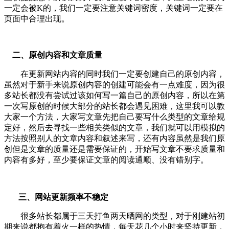
一定会被K的，我们一定要注意关键词密度，关键词一定要在
页面中合理出现。
二、原创内容和文章质量
在更新网站内容的同时我们一定要创建自己的原创内容，
虽然对于新手来说原创内容的创建可能会有一点难度，因为很
多站长都没有尝试过该如何写一篇自己的原创内容，所以在第
一次写原创的时候大部分的站长都会遇见困难，这里我可以教
大家一个方法，大家写文章先把自己要写什么类型的文章给规
定好，然后去寻找一些相关类似的文章，我们就可以用模拟的
方法按照别人的文章内容和叙述来写，还有内容虽然是我们原
创但是文章的质量还是需要保证的，开始写文章不要求质量和
内容有多好，至少要保证文章的阅读通顺、没有错别字。
三、网站更新频率不稳定
很多站长都属于三天打鱼两天晒网的类型，对于刚建站初
期来说都抱有着火一样的热情，每天花几个小时来坚持更新，