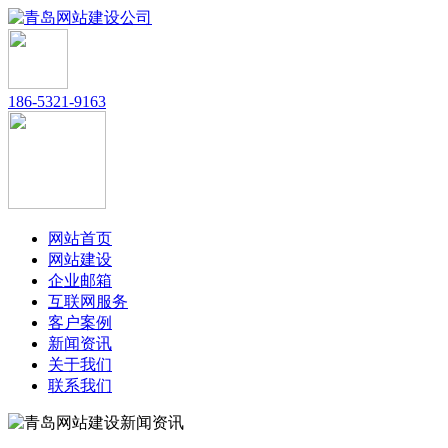
186-5321-9163
网站首页
网站建设
企业邮箱
互联网服务
客户案例
新闻资讯
关于我们
联系我们