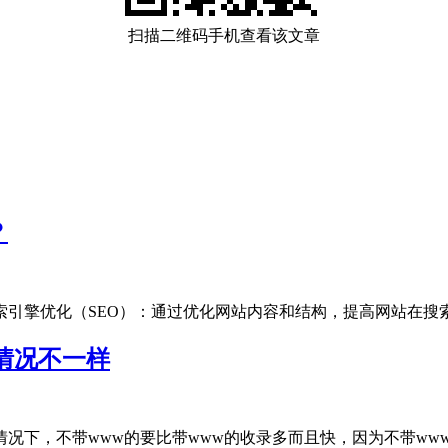
扫描二维码手机查看该文章
？
引擎优化（SEO）‌：通过优化网站内容和结构，提高网站在搜索引擎.
情况不一样
下，不带www的要比带www的收录多而且快，因为不带www的才是