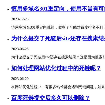
慎用多域名301重定向，使用不当有
2023-12-25
慎用多域名301重定向跳转，做多了可能对百度排名不利！曾经
为什么提交了死链后site还存在搜索
2023-06-25
为什么提交了死链后site还存在搜索结果？这是因为搜索引擎
如何处理网站优化过程中的死链呢？
2023-06-20
在网站优化过程中，有很多站长都会遇到死链问题，如果不
百度死链提交后多久可以删除？