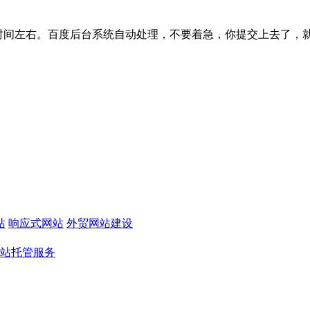
间左右。百度后台系统自动处理，不要着急，你提交上去了，就可以了
站
响应式网站
外贸网站建设
站托管服务