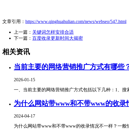
文章引用：
https://www.qinghuahulian.com/news/webseo/547.html
上一篇：
关键词怎样安排合适
下一篇：
百度收录更新时间大揭密
相关资讯
当前主要的网络营销推广方式有哪些
2026-01-15
一、当前主要的网络营销推广方式包括以下几种‌：1、‌搜索
为什么网站带www和不带www的收录
2024-04-17
为什么网站带www和不带www的收录情况不一样？一般情况