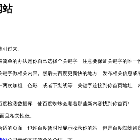
网站
蛛引过来。
最简单的办法是你自己选择个关键字，注意要保证关键字的唯一
键字做相关内容。然后去百度更新快的地方，发布相关信息或
次加粗，色彩，或者下划线等，关键字连接到你首页地址，内
度检测数据库，使百度蜘蛛会顺着那些新内容找到你首页!
而且相关性低。
适的页面，也许百度暂时没显示收录你的站，但是百度蜘蛛肯