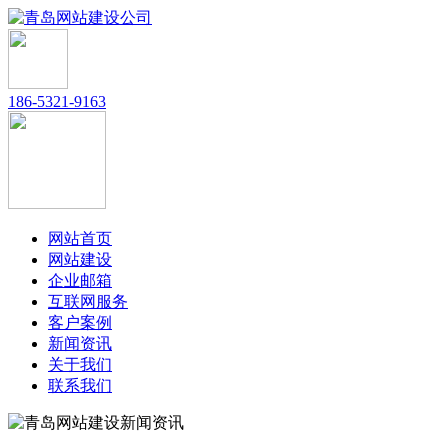
186-5321-9163
网站首页
网站建设
企业邮箱
互联网服务
客户案例
新闻资讯
关于我们
联系我们