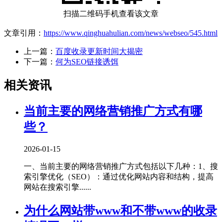
扫描二维码手机查看该文章
文章引用：
https://www.qinghuahulian.com/news/webseo/545.html
上一篇：
百度收录更新时间大揭密
下一篇：
何为SEO链接诱饵
相关资讯
当前主要的网络营销推广方式有哪
些？
2026-01-15
一、当前主要的网络营销推广方式包括以下几种‌：1、‌搜
索引擎优化（SEO）‌：通过优化网站内容和结构，提高
网站在搜索引擎......
为什么网站带www和不带www的收录