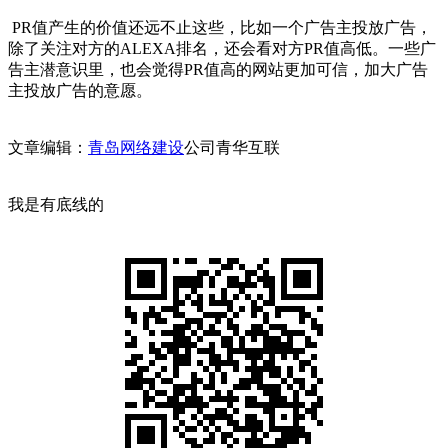
PR值产生的价值还远不止这些，比如一个广告主投放广告，
除了关注对方的ALEXA排名，还会看对方PR值高低。一些广
告主潜意识里，也会觉得PR值高的网站更加可信，加大广告
主投放广告的意愿。
文章编辑：
青岛网络建设
公司青华互联
我是有底线的