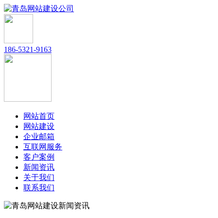
186-5321-9163
网站首页
网站建设
企业邮箱
互联网服务
客户案例
新闻资讯
关于我们
联系我们