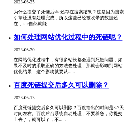
2023-06-25
为什么提交了死链后site还存在搜索结果？这是因为搜索
引擎还没有处理完成，所以这些已经被收录的数据还
在，site自然就能......
如何处理网站优化过程中的死链呢？
2023-06-20
在网站优化过程中，有很多站长都会遇到死链问题，如
果不及时的采取正确的方法去处理，那就会影响到网站
优化结果，这个影响就要从......
百度死链提交后多久可以删除？
2023-06-13
百度死链提交后多久可以删除？百度给出的时间是3-7天
时间左右。百度后台系统自动处理，不要着急，你提交
上去了，就可以了，不......