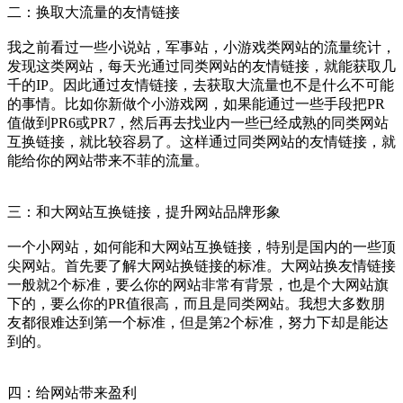
二：换取大流量的友情链接
我之前看过一些小说站，军事站，小游戏类网站的流量统计，
发现这类网站，每天光通过同类网站的友情链接，就能获取几
千的IP。因此通过友情链接，去获取大流量也不是什么不可能
的事情。比如你新做个小游戏网，如果能通过一些手段把PR
值做到PR6或PR7，然后再去找业内一些已经成熟的同类网站
互换链接，就比较容易了。这样通过同类网站的友情链接，就
能给你的网站带来不菲的流量。
三：和大网站互换链接，提升网站品牌形象
一个小网站，如何能和大网站互换链接，特别是国内的一些顶
尖网站。首先要了解大网站换链接的标准。大网站换友情链接
一般就2个标准，要么你的网站非常有背景，也是个大网站旗
下的，要么你的PR值很高，而且是同类网站。我想大多数朋
友都很难达到第一个标准，但是第2个标准，努力下却是能达
到的。
四：给网站带来盈利