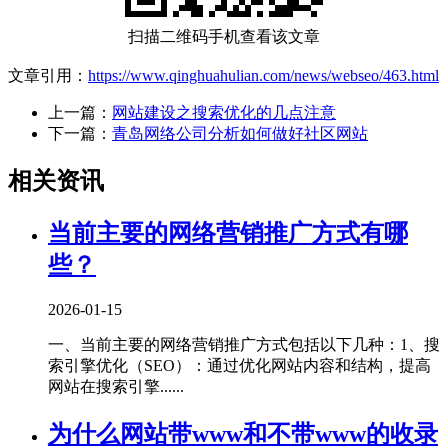
扫描二维码手机查看该文章
文章引用：
https://www.qinghuahulian.com/news/webseo/463.html
上一篇：
网站建设之搜索优化的几点注意
下一篇：
青岛网络公司分析如何做好社区网站
相关资讯
当前主要的网络营销推广方式有哪
些？
2026-01-15
一、当前主要的网络营销推广方式包括以下几种‌：1、‌搜
索引擎优化（SEO）‌：通过优化网站内容和结构，提高
网站在搜索引擎......
为什么网站带www和不带www的收录