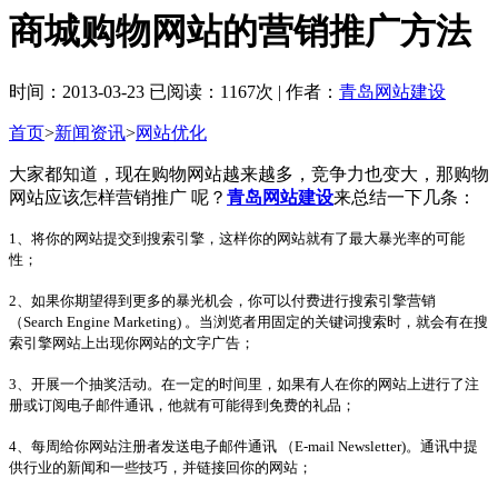
商城购物网站的营销推广方法
时间：2013-03-23 已阅读：1167次 | 作者：
青岛网站建设
首页
>
新闻资讯
>
网站优化
大家都知道，现在购物网站越来越多，竞争力也变大，那购物
网站应该怎样营销推广 呢？
青岛网站建设
来总结一下几条：
1、将你的网站提交到搜索引擎，这样你的网站就有了最大暴光率的可能
性；
2、如果你期望得到更多的暴光机会，你可以付费进行搜索引擎营销
（Search Engine Marketing) 。当浏览者用固定的关键词搜索时，就会有在搜
索引擎网站上出现你网站的文字广告；
3、开展一个抽奖活动。在一定的时间里，如果有人在你的网站上进行了注
册或订阅电子邮件通讯，他就有可能得到免费的礼品；
4、每周给你网站注册者发送电子邮件通讯 （E-mail Newsletter)。通讯中提
供行业的新闻和一些技巧，并链接回你的网站；