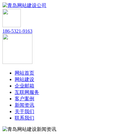
186-5321-9163
网站首页
网站建设
企业邮箱
互联网服务
客户案例
新闻资讯
关于我们
联系我们