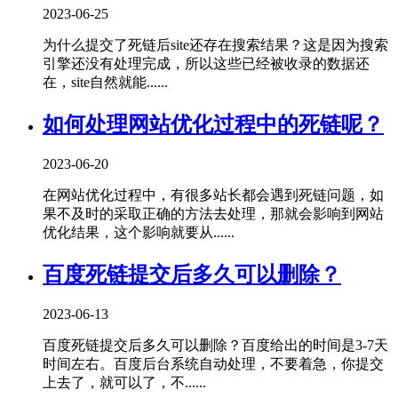
2023-06-25
为什么提交了死链后site还存在搜索结果？这是因为搜索
引擎还没有处理完成，所以这些已经被收录的数据还
在，site自然就能......
如何处理网站优化过程中的死链呢？
2023-06-20
在网站优化过程中，有很多站长都会遇到死链问题，如
果不及时的采取正确的方法去处理，那就会影响到网站
优化结果，这个影响就要从......
百度死链提交后多久可以删除？
2023-06-13
百度死链提交后多久可以删除？百度给出的时间是3-7天
时间左右。百度后台系统自动处理，不要着急，你提交
上去了，就可以了，不......