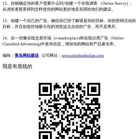
12、你能确定你的客户需要什么吗?创建一个在线调查 （Online Survey) ，
从浏览者那里得到怎样使你的网站更好地卖东西给他们的建议。
13、创建一个自己的广告。确信你已经了解谁是你的目标、你的营销活动的
目标，并且创造性地吸引你的浏览这点击你的广告，而不是离开。
14、在一些像在线交易市场（e-marketplace)和在线分类广告（Online
Classified Advertising)中发布信息，增加你的网站和产品暴光率。
编辑：
青岛网站建设
公司网址：
www.qinghuahulian.com
我是有底线的