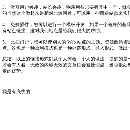
3、 吸引用户兴趣，站长兴趣，物质利益只要有其中一个，
的当然这个做起来是相对比较困难，可以用一些目录站点来实
4、 免费插件，您可以进行一个模板开发，如果一个程序的基
有站点链接，这对我们站点是给我们很大的帮助。
5、 比如门户，您可以使别人的 Web 站点的主题。资源政
点。这也是一种盈利模式也是一种外链形式，导入形式，做出
总结：以上的链接形式以及个人体会，个人的做法。提醒的是
才会有人看，无效的内容无效的文章也会被处理点，当垃圾处
定的优势。
我是有底线的