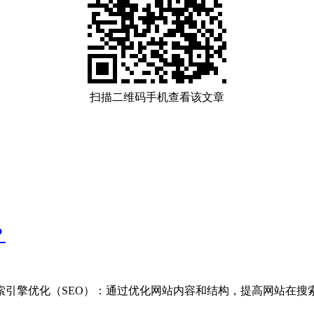
扫描二维码手机查看该文章
？
引擎优化（SEO）‌：通过优化网站内容和结构，提高网站在搜索引擎.