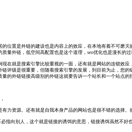
居的位置是外链的建设也是内容上的效应，在本地有着不可磨灭
质量外链，低空间高配置也是这个道理，seo优化也是漫长的过
例现在就是搜索引擎比较重视的一面，还有就是网站的连锁效应
外链评级是很重要，但随着搜索引擎的发展，到目前为止，您的
质量的外链链接高级别的外链这就要告诉一个站长和一个站点的
接，
都是有力资源。还有就是自我本身产品的网站也是很不错的选择。
不必指向别人，这个就是链接的诱饵的意思，链接诱饵虽然不好也是