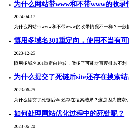
为什么网站带www和不带www的收录
2024-04-17
为什么网站带www和不带www的收录情况不一样？一般情况
慎用多域名301重定向，使用不当有
2023-12-25
慎用多域名301重定向跳转，做多了可能对百度排名不利！曾经
为什么提交了死链后site还存在搜索
2023-06-25
为什么提交了死链后site还存在搜索结果？这是因为搜索引擎
如何处理网站优化过程中的死链呢？
2023-06-20