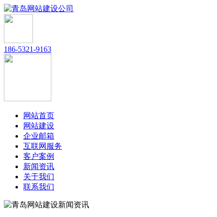
186-5321-9163
网站首页
网站建设
企业邮箱
互联网服务
客户案例
新闻资讯
关于我们
联系我们