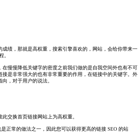
的成绩，那就是高权重，搜索引擎喜欢的，网站，会给你带来一
程。
，在慢慢降低关键字的密度之前我们做的是自我空间外也有不可
链接是非常强大的也有非常重要的作用，在链接中的关键字。外
指向，对于用户的说法。
彼此交换首页链接网站上为高权重。
正常的做法之一，因此您可以获得更高的链接 SEO 的站