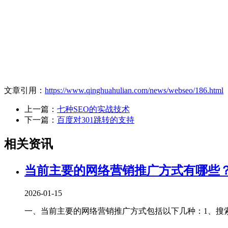
文章引用：
https://www.qinghuahulian.com/news/webseo/186.html
上一篇：
七种SEO的实战技术
下一篇：
百度对301跳转的支持
相关资讯
当前主要的网络营销推广方式有哪些
2026-01-15
一、当前主要的网络营销推广方式包括以下几种‌：1、‌搜索