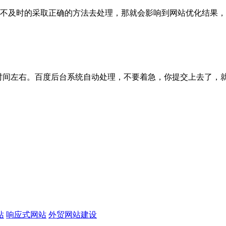
及时的采取正确的方法去处理，那就会影响到网站优化结果，这个影
间左右。百度后台系统自动处理，不要着急，你提交上去了，就可以了
站
响应式网站
外贸网站建设