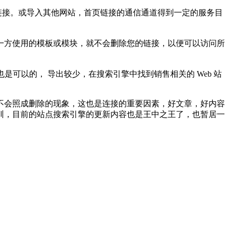
链接。或导入其他网站，首页链接的通信通道得到一定的服务目
另一方使用的模板或模块，就不会删除您的链接，以便可以访问所
是可以的， 导出较少，在搜索引擎中找到销售相关的 Web 站
不会照成删除的现象，这也是连接的重要因素，好文章，好内容
训，目前的站点搜索引擎的更新内容也是王中之王了，也暂居一