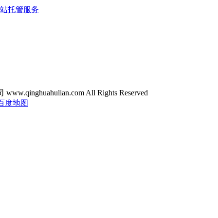
站托管服务
ghuahulian.com All Rights Reserved
百度地图