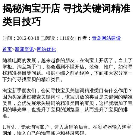
揭秘淘宝开店 寻找关键词精准
类目技巧
时间：2012-08-18 已阅读：1119次 | 作者：
青岛网站建设
首页
>
新闻资讯
>
网站优化
随着电商的发展，越来越多的朋友，在淘宝上开店了，当上了
掌柜。淘宝新手们，都会遇到不懂开店、装修、推广、如何寻
找精准类目等问题。根据小编之前的经验，下面和大家分享一
下如何寻找宝贝的精准类目。
淘宝新手朋友们，会问寻找宝贝关键词精准类目有什么作用？
因为买家通过搜索关键词时，该宝贝放的类目是关键词的精准
类目，会优先展示关键词的精准类目的宝贝，这样就增加了宝
贝的曝光率，也提升了宝贝的浏览量，从而提升了宝贝的排
名。
1.首先，登录淘宝账户，进入店铺的后台。在浏览器输入淘宝
网址，输入自己的淘宝账户和登录密码。