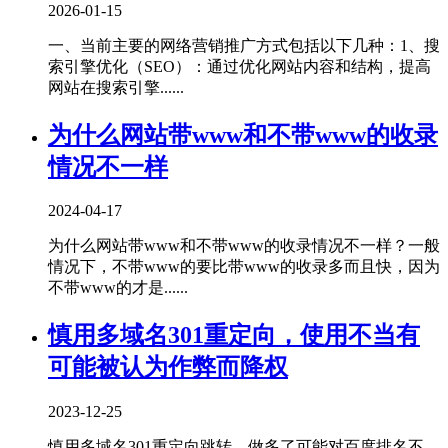
2026-01-15
一、当前主要的网络营销推广方式包括以下几种‌：1、‌搜
索引擎优化（SEO）‌：通过优化网站内容和结构，提高
网站在搜索引擎......
为什么网站带www和不带www的收录
情况不一样
2024-04-17
为什么网站带www和不带www的收录情况不一样？一般
情况下，不带www的要比带www的收录多而且快，因为
不带www的才是......
慎用多域名301重定向，使用不当有
可能被认为作弊而降权
2023-12-25
慎用多域名301重定向跳转，做多了可能对百度排名不