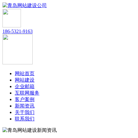
186-5321-9163
网站首页
网站建设
企业邮箱
互联网服务
客户案例
新闻资讯
关于我们
联系我们