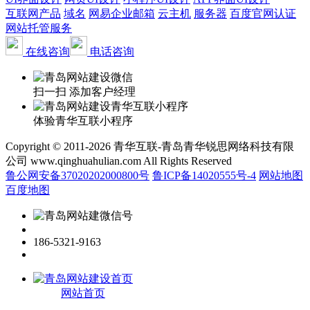
互联网产品
域名
网易企业邮箱
云主机
服务器
百度官网认证
网站托管服务
在线咨询
电话咨询
扫一扫 添加客户经理
体验青华互联小程序
Copyright © 2011-2026 青华互联-青岛青华锐思网络科技有限
公司 www.qinghuahulian.com All Rights Reserved
鲁公网安备37020202000800号
鲁ICP备14020555号-4
网站地图
百度地图
186-5321-9163
网站首页