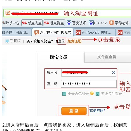
2.进入店铺后台后，点击我是卖家，进入店铺后台后，找到营