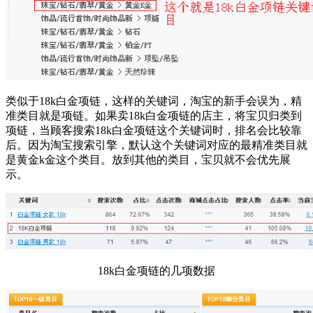
类似于18k白金项链，这样的关键词，淘宝的新手会误为，精
准类目就是项链。如果卖18k白金项链的店主，将宝贝归类到
项链，当顾客搜索18k白金项链这个关键词时，排名会比较靠
后。因为淘宝搜索引擎，默认这个关键词对应的最精准类目就
是黄金k金这个类目。放到其他的类目，宝贝就不会优先展
示。
18k白金项链的几项数据