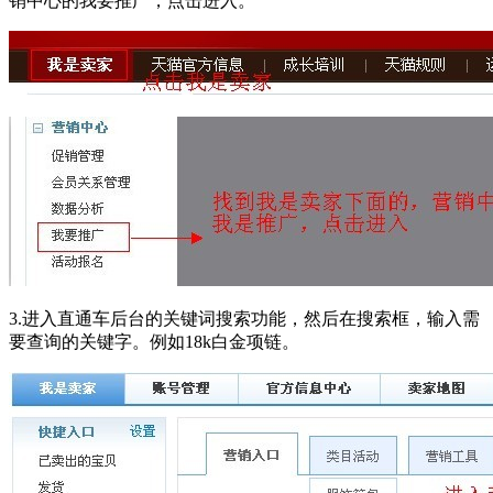
销中心的我要推广，点击进入。
3.进入直通车后台的关键词搜索功能，然后在搜索框，输入需
要查询的关键字。例如18k白金项链。