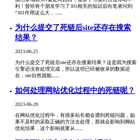
利！曾经有个朋友学习了301相关的知识后向笔者问到
“301作用这么大，......
为什么提交了死链后site还存在搜索
结果？
2023-06-25
为什么提交了死链后site还存在搜索结果？这是因为搜索
引擎还没有处理完成，所以这些已经被收录的数据还
在，site自然就能......
如何处理网站优化过程中的死链呢？
2023-06-20
在网站优化过程中，有很多站长都会遇到死链问题，如
果不及时的采取正确的方法去处理，那就会影响到网站
优化结果，这个影响就要从......