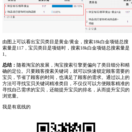
由图上可以看出宝贝类目是黄金/黄金，搜索18k白金项链总搜
索量是117，宝贝类目是项链时，搜索18k白金项链总搜索量是
1。
总结：
随着淘宝的发展，淘宝搜索引擎更偏向了类目细分和精
确的定位。只要顾客搜索关键词，就可以快速锁定顾客需要的
宝贝，节省了顾客的时间，也满足了顾客的需求。通过以上的
方法可寻找宝贝关键词精准类目，不仅仅可以方便顾客精准的
寻找自己需求的宝贝，还能提升宝贝的排名，从而提升宝贝的
浏览量。
我是有底线的