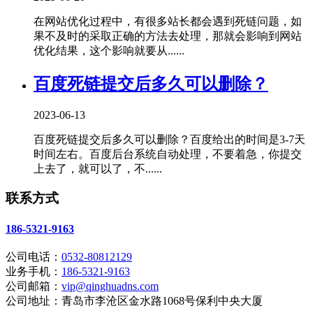
在网站优化过程中，有很多站长都会遇到死链问题，如
果不及时的采取正确的方法去处理，那就会影响到网站
优化结果，这个影响就要从......
百度死链提交后多久可以删除？
2023-06-13
百度死链提交后多久可以删除？百度给出的时间是3-7天
时间左右。百度后台系统自动处理，不要着急，你提交
上去了，就可以了，不......
联系方式
186-5321-9163
公司电话：
0532-80812129
业务手机：
186-5321-9163
公司邮箱：
vip@qinghuadns.com
公司地址：青岛市李沧区金水路1068号保利中央大厦