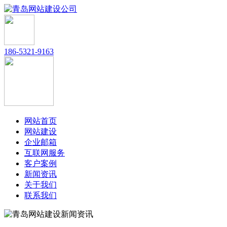
186-5321-9163
网站首页
网站建设
企业邮箱
互联网服务
客户案例
新闻资讯
关于我们
联系我们