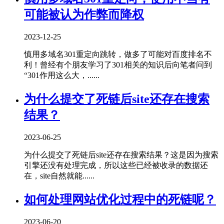
可能被认为作弊而降权
2023-12-25
慎用多域名301重定向跳转，做多了可能对百度排名不
利！曾经有个朋友学习了301相关的知识后向笔者问到
“301作用这么大，......
为什么提交了死链后site还存在搜索
结果？
2023-06-25
为什么提交了死链后site还存在搜索结果？这是因为搜索
引擎还没有处理完成，所以这些已经被收录的数据还
在，site自然就能......
如何处理网站优化过程中的死链呢？
2023-06-20