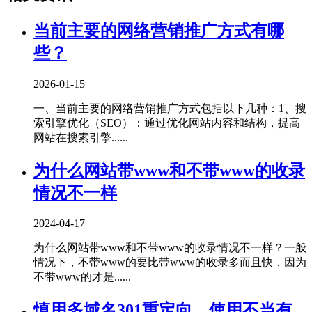
当前主要的网络营销推广方式有哪
些？
2026-01-15
一、当前主要的网络营销推广方式包括以下几种‌：1、‌搜
索引擎优化（SEO）‌：通过优化网站内容和结构，提高
网站在搜索引擎......
为什么网站带www和不带www的收录
情况不一样
2024-04-17
为什么网站带www和不带www的收录情况不一样？一般
情况下，不带www的要比带www的收录多而且快，因为
不带www的才是......
慎用多域名301重定向，使用不当有