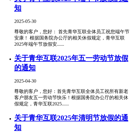
知
2025-05-30
尊敬的客户，您好： 首先青华互联全体员工祝您端午节
安康！ 根据国务院办公厅的相关休假规定，青华互联
2025年端午节放假安......
关于青华互联2025年五一劳动节放假
的通知
2025-04-30
尊敬的客户，您好：首先青华互联全体员工祝所有新老
客户朋友五一劳动节快乐！根据国务院办公厅的相关休
假规定，青华互联2025......
关于青华互联2025年清明节放假的通
知