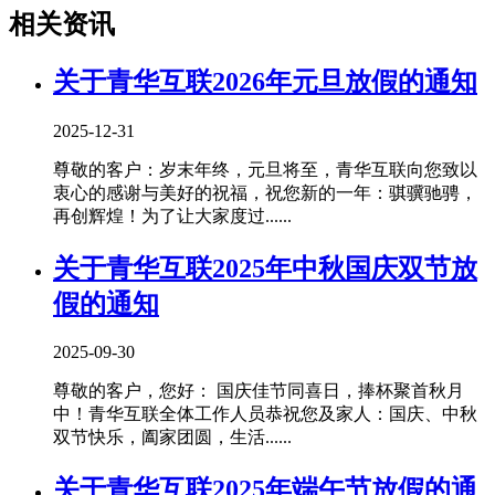
相关资讯
关于青华互联2026年元旦放假的通知
2025-12-31
尊敬的客户：岁末年终，元旦将至，青华互联向您致以
衷心的感谢与美好的祝福，祝您新的一年：骐骥驰骋，
再创辉煌！为了让大家度过......
关于青华互联2025年中秋国庆双节放
假的通知
2025-09-30
尊敬的客户，您好： 国庆佳节同喜日，捧杯聚首秋月
中！青华互联全体工作人员恭祝您及家人：国庆、中秋
双节快乐，阖家团圆，生活......
关于青华互联2025年端午节放假的通