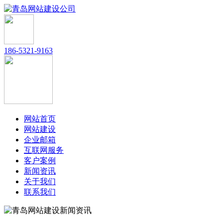
186-5321-9163
网站首页
网站建设
企业邮箱
互联网服务
客户案例
新闻资讯
关于我们
联系我们