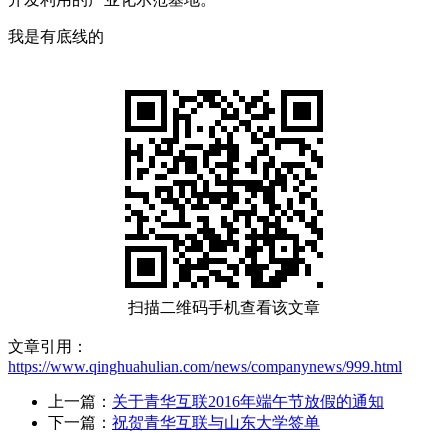
我是有底线的
扫描二维码手机查看该文章
文章引用：
https://www.qinghuahulian.com/news/companynews/999.html
上一篇：
关于青华互联2016年端午节放假的通知
下一篇：
祝贺青华互联与山东大学签单