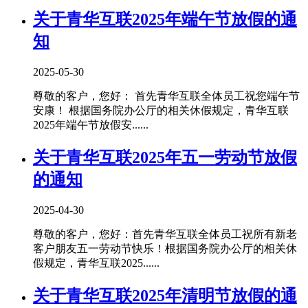
关于青华互联2025年端午节放假的通
知
2025-05-30
尊敬的客户，您好： 首先青华互联全体员工祝您端午节
安康！ 根据国务院办公厅的相关休假规定，青华互联
2025年端午节放假安......
关于青华互联2025年五一劳动节放假
的通知
2025-04-30
尊敬的客户，您好：首先青华互联全体员工祝所有新老
客户朋友五一劳动节快乐！根据国务院办公厅的相关休
假规定，青华互联2025......
关于青华互联2025年清明节放假的通