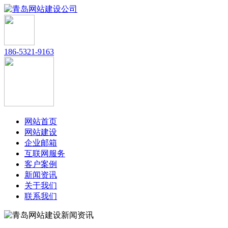
186-5321-9163
网站首页
网站建设
企业邮箱
互联网服务
客户案例
新闻资讯
关于我们
联系我们