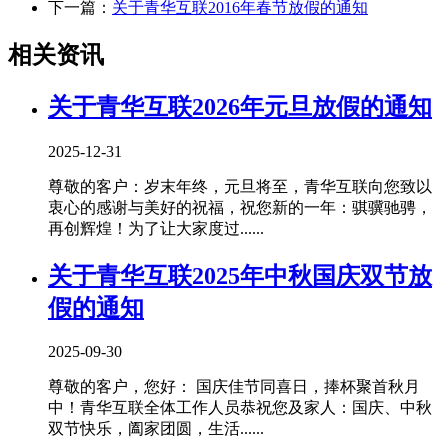
下一篇：
关于青华互联2016年春节放假的通知
相关资讯
关于青华互联2026年元旦放假的通知
2025-12-31
尊敬的客户：岁末年终，元旦将至，青华互联向您致以
衷心的感谢与美好的祝福，祝您新的一年：骐骥驰骋，
再创辉煌！为了让大家度过......
关于青华互联2025年中秋国庆双节放
假的通知
2025-09-30
尊敬的客户，您好： 国庆佳节同喜日，捧杯聚首秋月
中！青华互联全体工作人员恭祝您及家人：国庆、中秋
双节快乐，阖家团圆，生活......