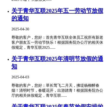
关于青华互联2025年五一劳动节放假
的通知
2025-04-30
尊敬的客户，您好：首先青华互联全体员工祝所有新老
客户朋友五一劳动节快乐！根据国务院办公厅的相关休
假规定，青华互联2025......
关于青华互联2025年清明节放假的通
知
2025-04-03
尊敬的客户，您好：草长莺飞二月天，拂堤杨柳醉春
烟！清明时节，春暖花开，出游踏青！根据国务院办公
厅的相关休假规定，青华互联......
关于青华互联2025年春节放假安排的