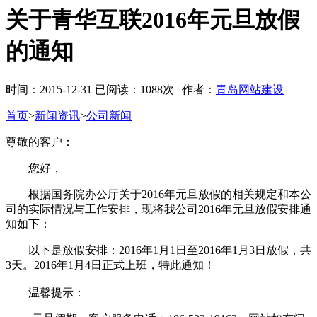
关于青华互联2016年元旦放假
的通知
时间：2015-12-31 已阅读：1088次 | 作者：
青岛网站建设
首页
>
新闻资讯
>
公司新闻
尊敬的客户：
您好，
根据国务院办公厅关于2016年元旦放假的相关规定和本公
司的实际情况与工作安排，现将我公司2016年元旦放假安排通
知如下：
以下是放假安排：2016年1月1日至2016年1月3日放假，共
3天。2016年1月4日正式上班，特此通知！
温馨提示：