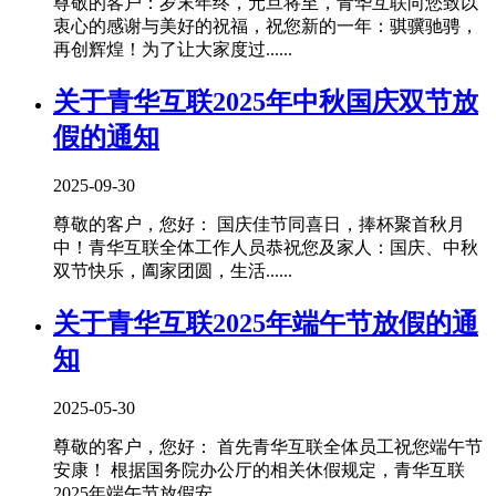
尊敬的客户：岁末年终，元旦将至，青华互联向您致以
衷心的感谢与美好的祝福，祝您新的一年：骐骥驰骋，
再创辉煌！为了让大家度过......
关于青华互联2025年中秋国庆双节放
假的通知
2025-09-30
尊敬的客户，您好： 国庆佳节同喜日，捧杯聚首秋月
中！青华互联全体工作人员恭祝您及家人：国庆、中秋
双节快乐，阖家团圆，生活......
关于青华互联2025年端午节放假的通
知
2025-05-30
尊敬的客户，您好： 首先青华互联全体员工祝您端午节
安康！ 根据国务院办公厅的相关休假规定，青华互联
2025年端午节放假安......