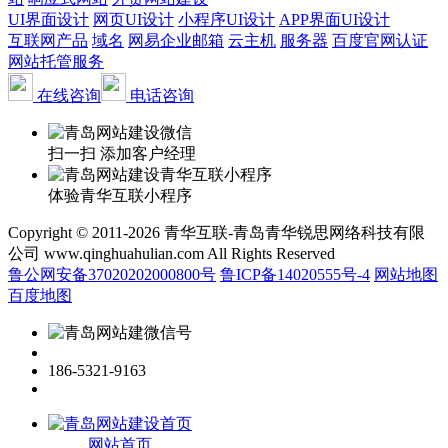
UI界面设计
网页UI设计
小程序UI设计
APP界面UI设计
互联网产品
域名
网易企业邮箱
云主机
服务器
百度官网认证
网站托管服务
在线咨询
电话咨询
扫一扫 添加客户经理
体验青华互联小程序
Copyright © 2011-2026 青华互联-青岛青华锐思网络科技有限
公司 www.qinghuahulian.com All Rights Reserved
鲁公网安备37020202000800号
鲁ICP备14020555号-4
网站地图
百度地图
186-5321-9163
网站首页