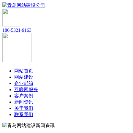
186-5321-9163
网站首页
网站建设
企业邮箱
互联网服务
客户案例
新闻资讯
关于我们
联系我们