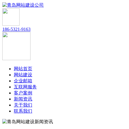
186-5321-9163
网站首页
网站建设
企业邮箱
互联网服务
客户案例
新闻资讯
关于我们
联系我们